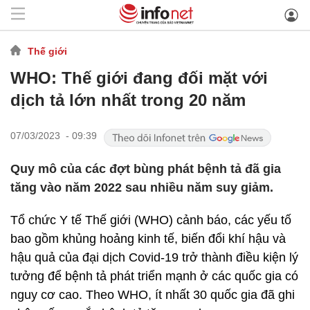
Thế giới
WHO: Thế giới đang đối mặt với
dịch tả lớn nhất trong 20 năm
07/03/2023 - 09:39
Quy mô của các đợt bùng phát bệnh tả đã gia
tăng vào năm 2022 sau nhiều năm suy giảm.
Tổ chức Y tế Thế giới (WHO) cảnh báo, các yếu tố
bao gồm khủng hoảng kinh tế, biến đổi khí hậu và
hậu quả của đại dịch Covid-19 trở thành điều kiện lý
tưởng để bệnh tả phát triển mạnh ở các quốc gia có
nguy cơ cao. Theo WHO, ít nhất 30 quốc gia đã ghi