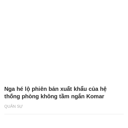
Nga hé lộ phiên bản xuất khẩu của hệ
thống phòng không tầm ngắn Komar
QUÂN SỰ