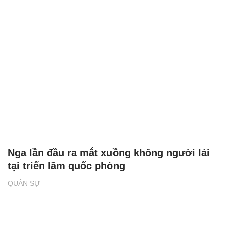
Nga lần đầu ra mắt xuồng không người lái
tại triển lãm quốc phòng
QUÂN SỰ