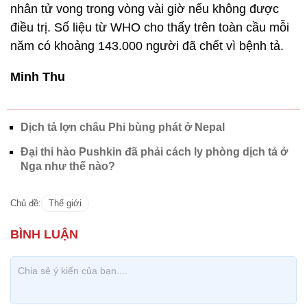
nhân tử vong trong vòng vài giờ nếu không được
điều trị. Số liệu từ WHO cho thấy trên toàn cầu mỗi
năm có khoảng 143.000 người đã chết vì bệnh tả.
Minh Thu
Dịch tả lợn châu Phi bùng phát ở Nepal
Đại thi hào Pushkin đã phải cách ly phòng dịch tả ở
Nga như thế nào?
Chủ đề:
Thế giới