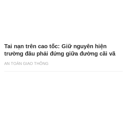
Tai nạn trên cao tốc: Giữ nguyên hiện
trường đâu phải đứng giữa đường cãi vã
AN TOÀN GIAO THÔNG