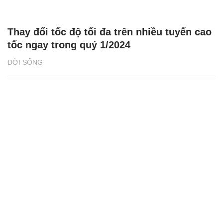
Thay đổi tốc độ tối đa trên nhiều tuyến cao
tốc ngay trong quý 1/2024
ĐỜI SỐNG