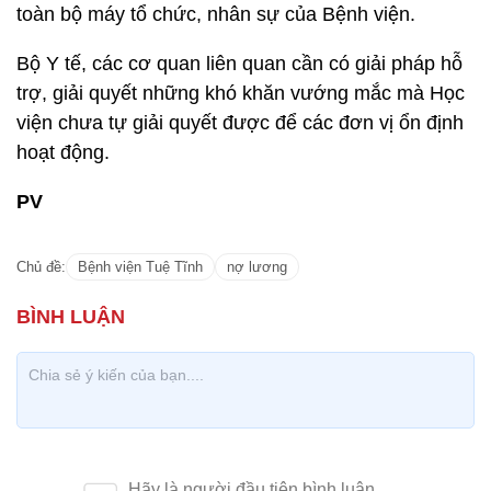
toàn bộ máy tổ chức, nhân sự của Bệnh viện.
Bộ Y tế, các cơ quan liên quan cần có giải pháp hỗ
trợ, giải quyết những khó khăn vướng mắc mà Học
viện chưa tự giải quyết được để các đơn vị ổn định
hoạt động.
PV
Chủ đề:
Bệnh viện Tuệ Tĩnh
nợ lương