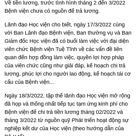
Về tiền lương, trước tình hình tháng 2 đến 3/2022
Bệnh viện chưa có nguồn để trả lương.
Lãnh đạo Học viện cho biết, ngày 17/3/2022 cùng
với Ban Lãnh đạo Bệnh viện, Ban thường vụ và Ban
Giám đốc Học viện đã có buổi làm việc với đại diện
viên chức Bệnh viện Tuệ Tĩnh về các vấn đề liên
quan đến hợp đồng làm việc, quyền lợi hợp pháp
của viên chức cũng như giải đáp, kế hoạch chi trả
lương, phúc lợi cho người lao động, kế hoạch tái cơ
cấu của Bệnh viện...
Ngày 18/3/2022, tập thể lãnh đạo Học viện mở rộng
đã họp và thống nhất tiếp tục tạm ứng kinh phí cho
Bệnh viện để chi trả tiền lương tháng 02/2022 và
tháng 3/2022 từ nguồn quỹ Phát triển hoạt động sự
nghiệp kết dư của Học viện (theo hướng dẫn của