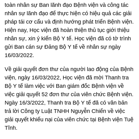
toàn nhân sự Ban lãnh đạo Bệnh viện và công tác
nhân sự lãnh đạo để thực hiện có hiệu quả các giải
pháp tái cơ cấu và định hướng phát triển Bệnh viện.
Hiện nay, Học viện đã hoàn thiện thủ tục giới thiệu
nhân sự, xin ý kiến Bộ Y tế. Học viện đã có tờ trình
gửi Ban cán sự Đảng Bộ Y tế về nhân sự ngày
16/03/2022.
Về giải quyết đơn thư của người lao động của Bệnh
viện, ngày 16/03/2022, Học viện đã mời Thanh tra
Bộ Y tế làm việc với Ban giám đốc Bệnh viện về
việc giải quyết 52 đơn thư của viên chức Bệnh viện.
Ngày 16/3/2022, Thanh tra Bộ Y tế đã có văn bản
trả lời Công ty Luật TNHH Nguyễn Chiến về việc
giải quyết khiếu nại của viên chức tại Bệnh viện Tuệ
Tĩnh.