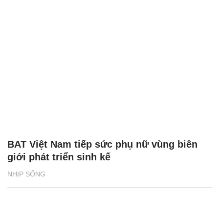
BAT Việt Nam tiếp sức phụ nữ vùng biên
giới phát triển sinh kế
NHỊP SỐNG