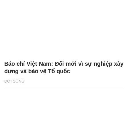
Báo chí Việt Nam: Đổi mới vì sự nghiệp xây
dựng và bảo vệ Tổ quốc
ĐỜI SỐNG