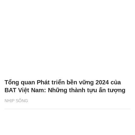
Tổng quan Phát triển bền vững 2024 của
BAT Việt Nam: Những thành tựu ấn tượng
NHỊP SỐNG