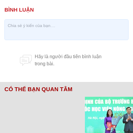
CÓ THỂ BẠN QUAN TÂM