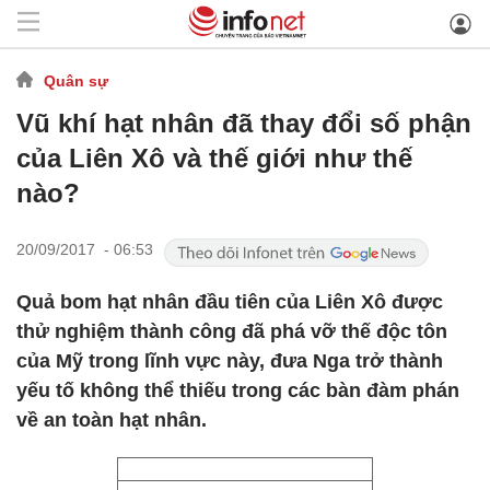
Quân sự
Vũ khí hạt nhân đã thay đổi số phận
của Liên Xô và thế giới như thế
nào?
20/09/2017 - 06:53
Quả bom hạt nhân đầu tiên của Liên Xô được
thử nghiệm thành công đã phá vỡ thế độc tôn
của Mỹ trong lĩnh vực này, đưa Nga trở thành
yếu tố không thể thiếu trong các bàn đàm phán
về an toàn hạt nhân.