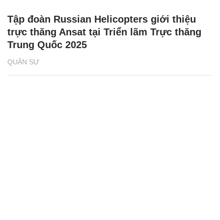
Tập đoàn Russian Helicopters giới thiệu
trực thăng Ansat tại Triển lãm Trực thăng
Trung Quốc 2025
QUÂN SỰ