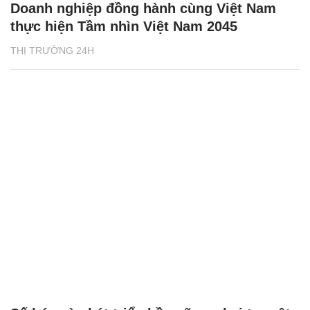
Doanh nghiệp đồng hành cùng Việt Nam
thực hiện Tầm nhìn Việt Nam 2045
THỊ TRƯỜNG 24H