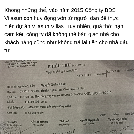
Không những thế, vào năm 2015 Công ty BĐS
Vijasun còn huy động vốn từ người dân để thực
hiện dự án Vijasun Villas. Tuy nhiên, quá thời hạn
cam kết, công ty đã không thể bàn giao nhà cho
khách hàng cũng như không trả lại tiền cho nhà đầu
tư.