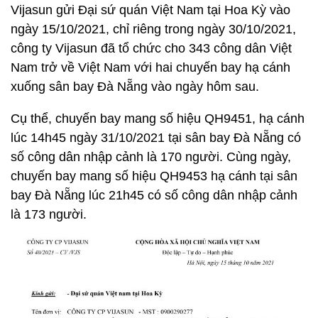
Vijasun gửi Đại sứ quán Việt Nam tại Hoa Kỳ vào
ngày 15/10/2021, chỉ riêng trong ngày 30/10/2021,
công ty Vijasun đã tổ chức cho 343 công dân Việt
Nam trở về Việt Nam với hai chuyến bay hạ cánh
xuống sân bay Đà Nẵng vào ngày hôm sau.
Cụ thể, chuyến bay mang số hiệu QH9451, hạ cánh
lúc 14h45 ngày 31/10/2021 tại sân bay Đà Nẵng có
số công dân nhập cảnh là 170 người. Cùng ngày,
chuyến bay mang số hiệu QH9453 hạ cánh tại sân
bay Đà Nẵng lúc 21h45 có số công dân nhập cảnh
là 173 người.