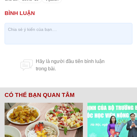
CÓ THỂ BẠN QUAN TÂM