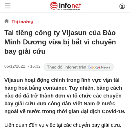
Thị trường
Tai tiếng công ty Vijasun của Đào
Minh Dương vừa bị bắt vì chuyến
bay giải cứu
05/12/2022 - 16:32
Vijasun hoạt động chính trong lĩnh vực vận tải
hàng hoá bằng container. Tuy nhiên, bằng cách
nào đó đã trở thành đơn vị tổ chức các chuyến
bay giải cứu đưa công dân Việt Nam ở nước
ngoài về nước trong thời gian đại dịch Covid-19.
Liên quan đến vụ việc tại các chuyến bay giải cứu,