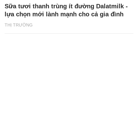
Sữa tươi thanh trùng ít đường Dalatmilk -
lựa chọn mới lành mạnh cho cả gia đình
THỊ TRƯỜNG