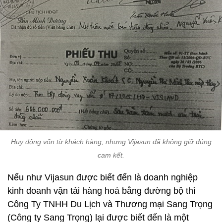
Huy động vốn từ khách hàng, nhưng Vijasun đã không giữ đúng
cam kết.
Nếu như Vijasun được biết đến là doanh nghiệp
kinh doanh vận tải hàng hoá bằng đường bộ thì
Công Ty TNHH Du Lịch và Thương mại Sang Trọng
(Công ty Sang Trọng) lại được biết đến là một