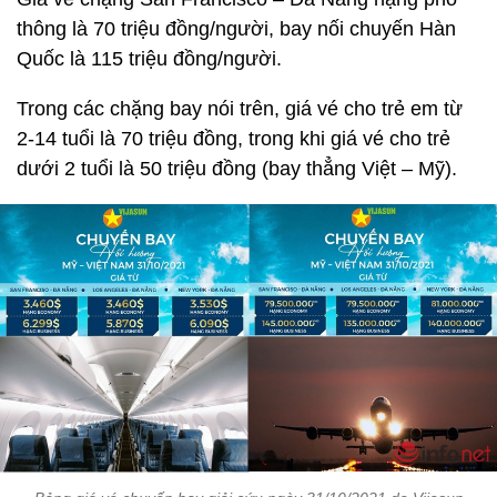
thông là 70 triệu đồng/người, bay nối chuyến Hàn
Quốc là 115 triệu đồng/người.
Trong các chặng bay nói trên, giá vé cho trẻ em từ
2-14 tuổi là 70 triệu đồng, trong khi giá vé cho trẻ
dưới 2 tuổi là 50 triệu đồng (bay thẳng Việt – Mỹ).