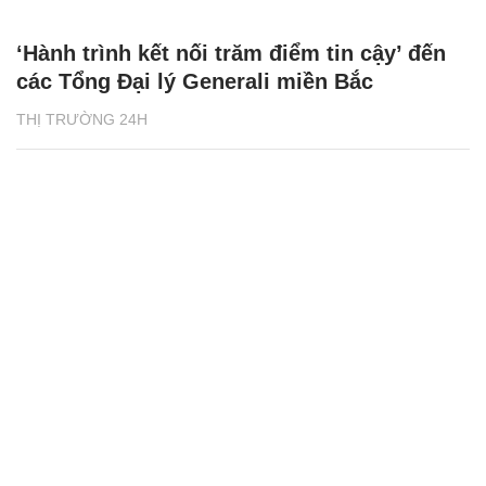
‘Hành trình kết nối trăm điểm tin cậy’ đến
các Tổng Đại lý Generali miền Bắc
THỊ TRƯỜNG 24H