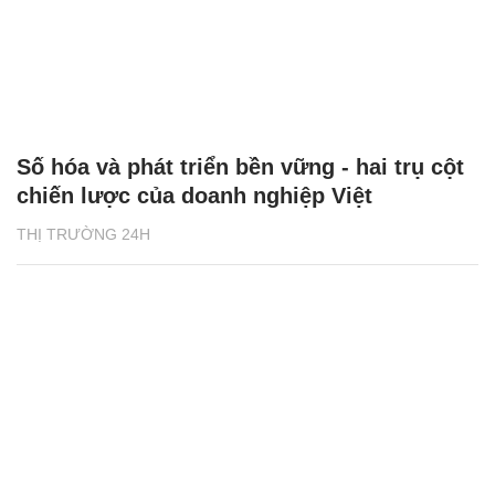
Số hóa và phát triển bền vững - hai trụ cột
chiến lược của doanh nghiệp Việt
THỊ TRƯỜNG 24H