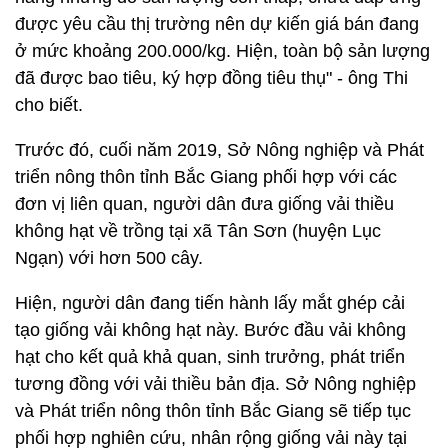
được yêu cầu thị trường nên dự kiến giá bán đang
ở mức khoảng 200.000/kg. Hiện, toàn bộ sản lượng
đã được bao tiêu, ký hợp đồng tiêu thụ" - ông Thi
cho biết.
Trước đó, cuối năm 2019, Sở Nông nghiệp và Phát
triển nông thôn tỉnh Bắc Giang phối hợp với các
đơn vị liên quan, người dân đưa giống vải thiều
không hạt về trồng tại xã Tân Sơn (huyện Lục
Ngạn) với hơn 500 cây.
Hiện, người dân đang tiến hành lấy mắt ghép cải
tạo giống vải không hạt này. Bước đầu vải không
hạt cho kết quả khả quan, sinh trưởng, phát triển
tương đồng với vải thiều bản địa. Sở Nông nghiệp
và Phát triển nông thôn tỉnh Bắc Giang sẽ tiếp tục
phối hợp nghiên cứu, nhân rộng giống vải này tại