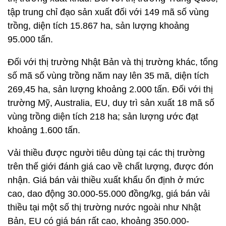
tập trung chỉ đạo sản xuất đối với 149 mã số vùng
trồng, diện tích 15.867 ha, sản lượng khoảng
95.000 tấn.
Đối với thị trường Nhật Bản và thị trường khác, tổng
số mã số vùng trồng năm nay lên 35 mã, diện tích
269,45 ha, sản lượng khoảng 2.000 tấn. Đối với thị
trường Mỹ, Australia, EU, duy trì sản xuất 18 mã số
vùng trồng diện tích 218 ha; sản lượng ước đạt
khoảng 1.600 tấn.
Vải thiều được người tiêu dùng tại các thị trường
trên thế giới đánh giá cao về chất lượng, được đón
nhận. Giá bán vải thiều xuất khẩu ổn định ở mức
cao, dao động 30.000-55.000 đồng/kg, giá bán vải
thiều tại một số thị trường nước ngoài như Nhật
Bản, EU có giá bán rất cao, khoảng 350.000-