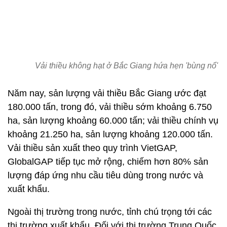
Vải thiều không hạt ở Bắc Giang hứa hẹn 'bùng nổ'
Năm nay, sản lượng vải thiều Bắc Giang ước đạt
180.000 tấn, trong đó, vải thiều sớm khoảng 6.750
ha, sản lượng khoảng 60.000 tấn; vải thiều chính vụ
khoảng 21.250 ha, sản lượng khoảng 120.000 tấn.
Vải thiều sản xuất theo quy trình VietGAP,
GlobalGAP tiếp tục mở rộng, chiếm hơn 80% sản
lượng đáp ứng nhu cầu tiêu dùng trong nước và
xuất khẩu.
Ngoài thị trường trong nước, tỉnh chú trọng tới các
thị trường xuất khẩu. Đối với thị trường Trung Quốc,