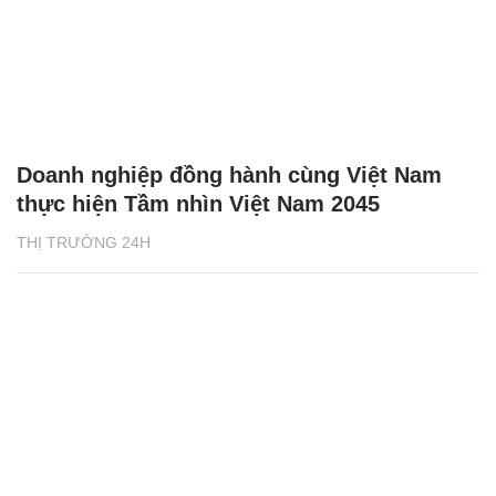
Doanh nghiệp đồng hành cùng Việt Nam
thực hiện Tầm nhìn Việt Nam 2045
THỊ TRƯỜNG 24H