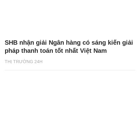
SHB nhận giải Ngân hàng có sáng kiến giải
pháp thanh toán tốt nhất Việt Nam
THỊ TRƯỜNG 24H