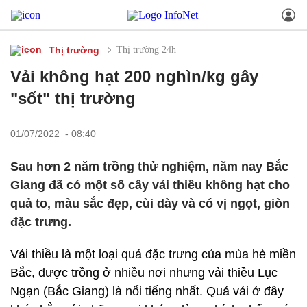
Thị trường
Thị trường 24h
Vải không hạt 200 nghìn/kg gây
"sốt" thị trường
01/07/2022 - 08:40
Sau hơn 2 năm trồng thử nghiệm, năm nay Bắc
Giang đã có một số cây vải thiều không hạt cho
quả to, màu sắc đẹp, cùi dày và có vị ngọt, giòn
đặc trưng.
Vải thiều là một loại quả đặc trưng của mùa hè miền
Bắc, được trồng ở nhiều nơi nhưng vải thiều Lục
Ngạn (Bắc Giang) là nổi tiếng nhất. Quả vải ở đây