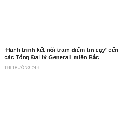
‘Hành trình kết nối trăm điểm tin cậy’ đến
các Tổng Đại lý Generali miền Bắc
THỊ TRƯỜNG 24H