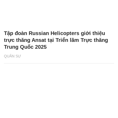
Tập đoàn Russian Helicopters giới thiệu
trực thăng Ansat tại Triển lãm Trực thăng
Trung Quốc 2025
QUÂN SỰ