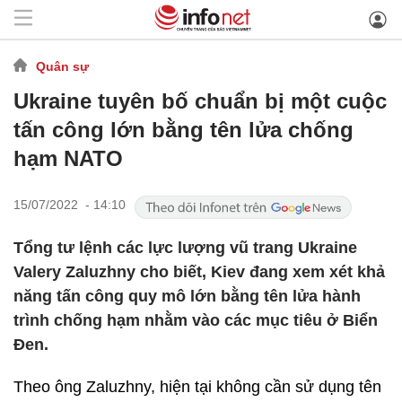
Quân sự
Ukraine tuyên bố chuẩn bị một cuộc
tấn công lớn bằng tên lửa chống
hạm NATO
15/07/2022 - 14:10
Tổng tư lệnh các lực lượng vũ trang Ukraine
Valery Zaluzhny cho biết, Kiev đang xem xét khả
năng tấn công quy mô lớn bằng tên lửa hành
trình chống hạm nhằm vào các mục tiêu ở Biển
Đen.
Theo ông Zaluzhny, hiện tại không cần sử dụng tên