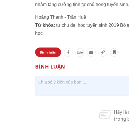
nhằm tăng cường tính tự chủ trong tuyển sinh
Hoàng Thanh - Trần Huệ
Từ khóa:
tự chủ đại học tuyển sinh 2019 Bộ
học
Bình luận