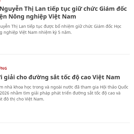
 Nguyễn Thị Lan tiếp tục giữ chức Giám đốc
iện Nông nghiệp Việt Nam
uyễn Thị Lan tiếp tục được bổ nhiệm giữ chức Giám đốc Học
g nghiệp Việt Nam nhiệm kỳ 5 năm.
ỜNG
i giải cho đường sắt tốc độ cao Việt Nam
m nhà khoa học trong và ngoài nước đã tham gia Hội thảo Quốc
 2026 nhằm tìm giải pháp phát triển đường sắt tốc độ cao và
t đô thị cho Việt Nam.