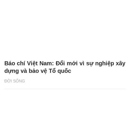
Báo chí Việt Nam: Đổi mới vì sự nghiệp xây
dựng và bảo vệ Tổ quốc
ĐỜI SỐNG