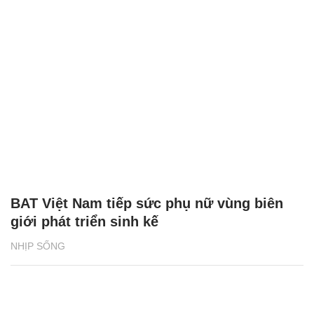
BAT Việt Nam tiếp sức phụ nữ vùng biên
giới phát triển sinh kế
NHỊP SỐNG