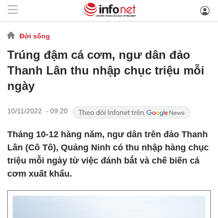
Đời sống
Trúng đậm cá cơm, ngư dân đảo
Thanh Lân thu nhập chục triệu mỗi
ngày
10/11/2022 - 09:20
Tháng 10-12 hàng năm, ngư dân trên đảo Thanh
Lân (Cô Tô), Quảng Ninh có thu nhập hàng chục
triệu mỗi ngày từ việc đánh bắt và chế biến cá
cơm xuất khẩu.