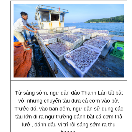
Từ sáng sớm, ngư dân đảo Thanh Lân tất bật
với những chuyến tàu đưa cá cơm vào bờ.
Trước đó, vào ban đêm, ngư dân sử dụng các
tàu lớn đi ra ngư trường đánh bắt cá cơm thả
lưới, đánh dấu vị trí rồi sáng sớm ra thu