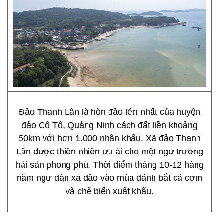
Đảo Thanh Lân là hòn đảo lớn nhất của huyện
đảo Cô Tô, Quảng Ninh cách đất liền khoảng
50km với hơn 1.000 nhân khẩu. Xã đảo Thanh
Lân được thiên nhiên ưu ái cho một ngư trường
hải sản phong phú. Thời điểm tháng 10-12 hàng
năm ngư dân xã đảo vào mùa đánh bắt cá cơm
và chế biến xuất khẩu.