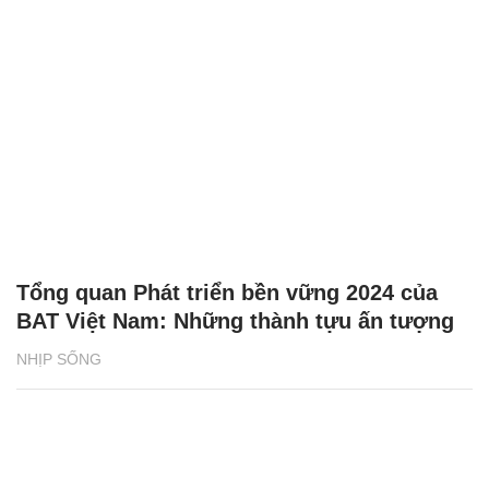
Tổng quan Phát triển bền vững 2024 của
BAT Việt Nam: Những thành tựu ấn tượng
NHỊP SỐNG