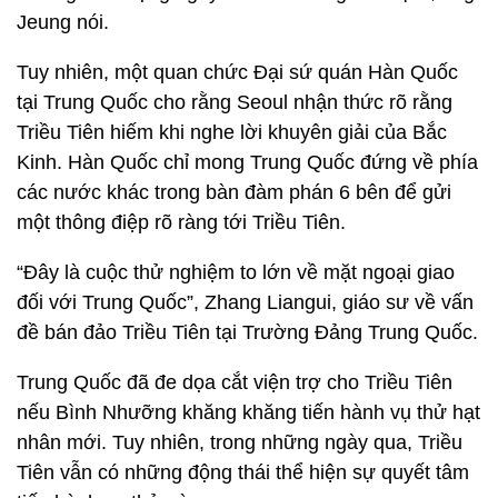
Jeung nói.
Tuy nhiên, một quan chức Đại sứ quán Hàn Quốc
tại Trung Quốc cho rằng Seoul nhận thức rõ rằng
Triều Tiên hiếm khi nghe lời khuyên giải của Bắc
Kinh. Hàn Quốc chỉ mong Trung Quốc đứng về phía
các nước khác trong bàn đàm phán 6 bên để gửi
một thông điệp rõ ràng tới Triều Tiên.
“Đây là cuộc thử nghiệm to lớn về mặt ngoại giao
đối với Trung Quốc”, Zhang Liangui, giáo sư về vấn
đề bán đảo Triều Tiên tại Trường Đảng Trung Quốc.
Trung Quốc đã đe dọa cắt viện trợ cho Triều Tiên
nếu Bình Nhưỡng khăng khăng tiến hành vụ thử hạt
nhân mới. Tuy nhiên, trong những ngày qua, Triều
Tiên vẫn có những động thái thể hiện sự quyết tâm