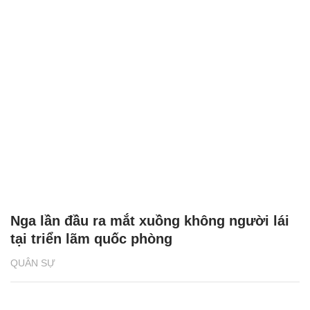
Nga lần đầu ra mắt xuồng không người lái
tại triển lãm quốc phòng
QUÂN SỰ