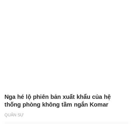
Nga hé lộ phiên bản xuất khẩu của hệ
thống phòng không tầm ngắn Komar
QUÂN SỰ