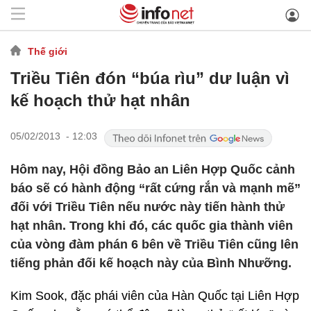
Thế giới
Triều Tiên đón “búa rìu” dư luận vì
kế hoạch thử hạt nhân
05/02/2013 - 12:03
Hôm nay, Hội đồng Bảo an Liên Hợp Quốc cảnh
báo sẽ có hành động “rất cứng rắn và mạnh mẽ”
đối với Triều Tiên nếu nước này tiến hành thử
hạt nhân. Trong khi đó, các quốc gia thành viên
của vòng đàm phán 6 bên về Triều Tiên cũng lên
tiếng phản đối kế hoạch này của Bình Nhưỡng.
Kim Sook, đặc phái viên của Hàn Quốc tại Liên Hợp