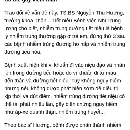
Trao đổi về vấn đề này, TS.BS Nguyễn Thu Hương,
trưởng khoa Thận – Tiết niệu Bệnh viện Nhi Trung
ương cho biết, nhiễm trùng đường tiết niệu là bệnh
lý nhiễm trùng thường gặp ở trẻ em, đứng thứ 3 sau
các bệnh nhiễm trùng đường hô hấp và nhiễm trùng
đường tiêu hóa.
Bệnh xuất hiện khi vi khuẩn đi vào niệu đạo và nhân
lên trong đường tiểu hoặc do vi khuẩn đi từ máu
đến thận và đường tiết niệu. Tuy không nguy hiểm
nhưng nếu không được phát hiện sớm để điều trị
kịp thời và dứt điểm, nhiễm trùng đường tiết niệu có
thể tái phát nhiều lần, gây biến chứng nguy hiểm
như áp-xe quanh thận, nhiễm trùng huyết...
Theo bác sĩ Hương, bệnh được phân thành nhiễm