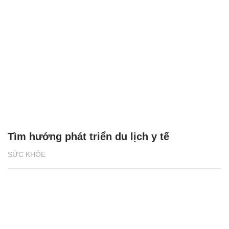
Tìm hướng phát triển du lịch y tế
SỨC KHỎE