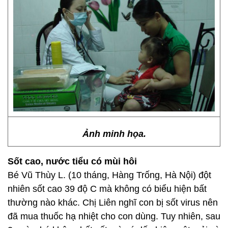
Ảnh minh họa.
Sốt cao, nước tiểu có mùi hôi
Bé Vũ Thùy L. (10 tháng, Hàng Trống, Hà Nội) đột
nhiên sốt cao 39 độ C mà không có biểu hiện bất
thường nào khác. Chị Liên nghĩ con bị sốt virus nên
đã mua thuốc hạ nhiệt cho con dùng. Tuy nhiên, sau