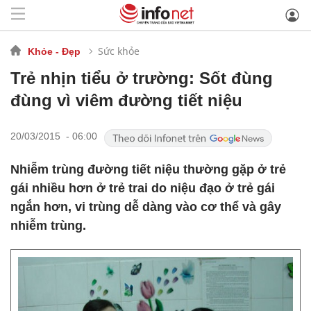
Sức khỏe
Khỏe - Đẹp
Trẻ nhịn tiểu ở trường: Sốt đùng
đùng vì viêm đường tiết niệu
20/03/2015 - 06:00
Nhiễm trùng đường tiết niệu thường gặp ở trẻ
gái nhiều hơn ở trẻ trai do niệu đạo ở trẻ gái
ngắn hơn, vi trùng dễ dàng vào cơ thể và gây
nhiễm trùng.