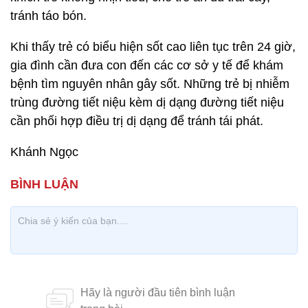
tránh táo bón.
Khi thấy trẻ có biểu hiện sốt cao liên tục trên 24 giờ,
gia đình cần đưa con đến các cơ sở y tế để khám
bệnh tìm nguyên nhân gây sốt. Những trẻ bị nhiễm
trùng đường tiết niệu kèm dị dạng đường tiết niệu
cần phối hợp điều trị dị dạng để tránh tái phát.
Khánh Ngọc