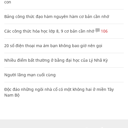
con
Bảng công thức đạo hàm nguyên hàm cơ bản cần nhớ
Các công thức hóa học lớp 8, 9 cơ bản cần nhớ
106
20 số điện thoại ma ám bạn không bao giờ nên gọi
Nhiều điểm bất thường ở bằng đại học của Lý Nhã Kỳ
Người lãng mạn cuối cùng
Độc đáo những ngôi nhà cổ có một không hai ở miền Tây
Nam Bộ