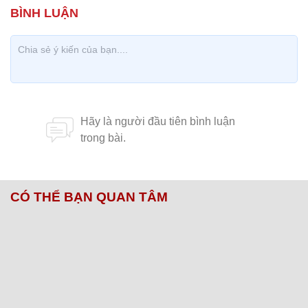
CÓ THỂ BẠN QUAN TÂM