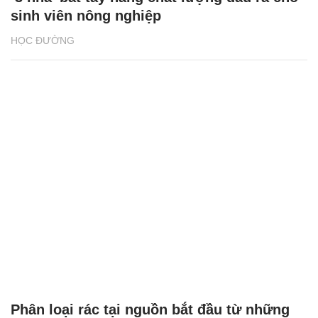
sinh viên nông nghiệp
HỌC ĐƯỜNG
Phân loại rác tại nguồn bắt đầu từ những