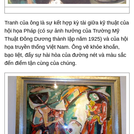
Tranh của ông là sự kết hợp kỳ tài giữa kỹ thuật của
hội họa Pháp (có sự ảnh hưởng của Trường Mỹ
Thuật Đông Dương thành lập năm 1925) và của hội
họa truyền thống Việt Nam. Ông vẽ khỏe khoắn,
bạo liệt, đẩy sự hài hòa của đường nét và màu sắc
đến điểm tận cùng của chúng.