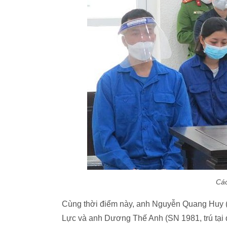
Các
Cùng thời điểm này, anh Nguyễn Quang Huy (S
Lực và anh Dương Thế Anh (SN 1981, trú tại