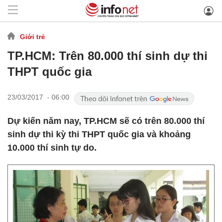
Giới trẻ
TP.HCM: Trên 80.000 thí sinh dự thi
THPT quốc gia
23/03/2017 - 06:00
Dự kiến năm nay, TP.HCM sẽ có trên 80.000 thí
sinh dự thi kỳ thi THPT quốc gia và khoảng
10.000 thí sinh tự do.