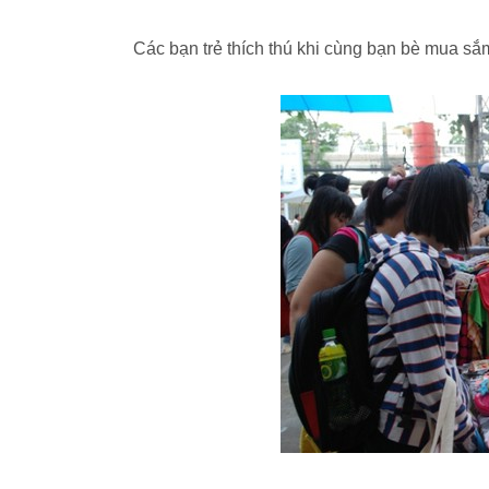
Các bạn trẻ thích thú khi cùng bạn bè mua sắ