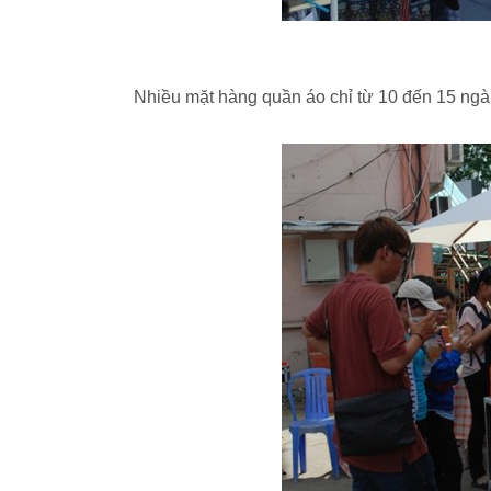
Nhiều mặt hàng quần áo chỉ từ 10 đến 15 ngà