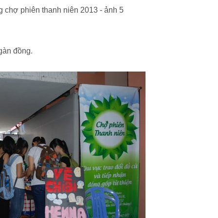
ngàn đồng.