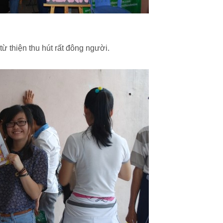
từ thiện thu hút rất đông người.