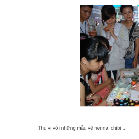
Thú vị với những mẫu vẽ henna, chibi...