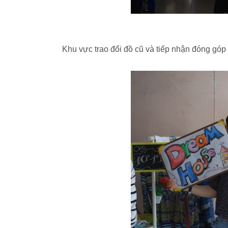
Khu vực trao đổi đồ cũ và tiếp nhận đóng góp 