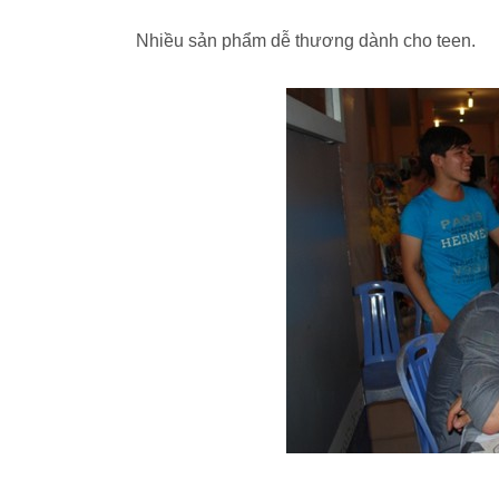
Nhiều sản phẩm dễ thương dành cho teen.