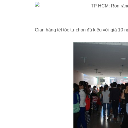
Gian hàng tết tóc tự chọn đủ kiểu với giá 10 