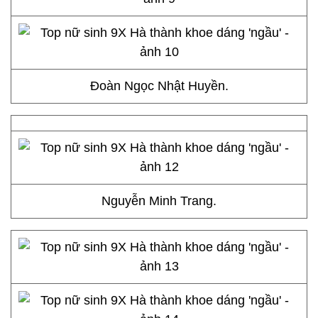
Đoàn Ngọc Nhật Huyền.
Nguyễn Minh Trang.