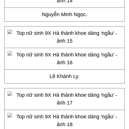
Nguyễn Minh Ngọc.
Lê Khánh Ly.