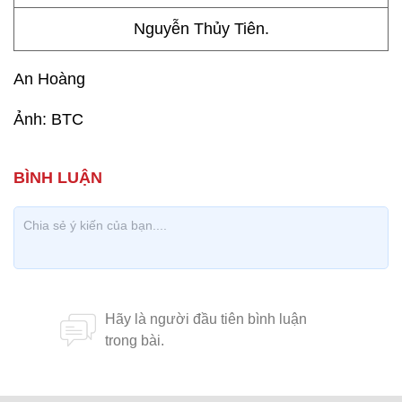
Nguyễn Thủy Tiên.
An Hoàng
Ảnh: BTC