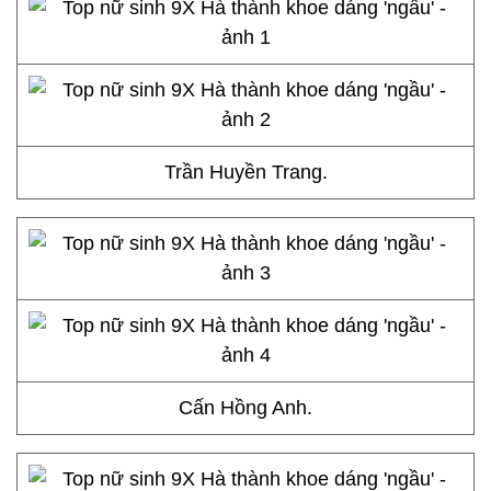
Trần Huyền Trang.
Cấn Hồng Anh.