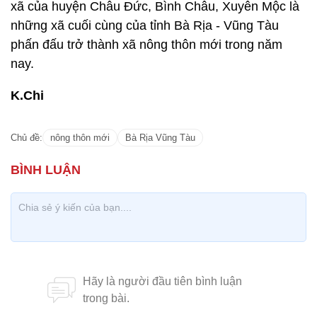
xã của huyện Châu Đức, Bình Châu, Xuyên Mộc là
những xã cuối cùng của tỉnh Bà Rịa - Vũng Tàu
phấn đấu trở thành xã nông thôn mới trong năm
nay.
K.Chi
Chủ đề:
nông thôn mới
Bà Rịa Vũng Tàu