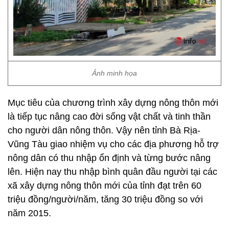
Ảnh minh họa
Mục tiêu của chương trình xây dựng nông thôn mới
là tiếp tục nâng cao đời sống vật chất và tinh thần
cho người dân nông thôn. Vậy nên tỉnh Bà Rịa-
Vũng Tàu giao nhiệm vụ cho các địa phương hỗ trợ
nông dân có thu nhập ổn định và từng bước nâng
lên. Hiện nay thu nhập bình quân đầu người tại các
xã xây dựng nông thôn mới của tỉnh đạt trên 60
triệu đồng/người/năm, tăng 30 triệu đồng so với
năm 2015.