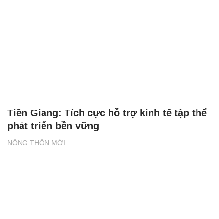
Tiền Giang: Tích cực hỗ trợ kinh tế tập thể
phát triển bền vững
NÔNG THÔN MỚI