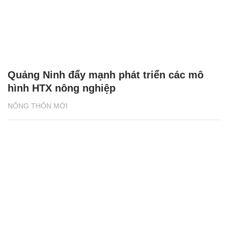
Quảng Ninh đẩy mạnh phát triển các mô
hình HTX nông nghiệp
NÔNG THÔN MỚI