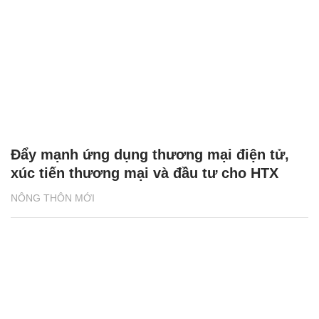
Đẩy mạnh ứng dụng thương mại điện tử,
xúc tiến thương mại và đầu tư cho HTX
NÔNG THÔN MỚI