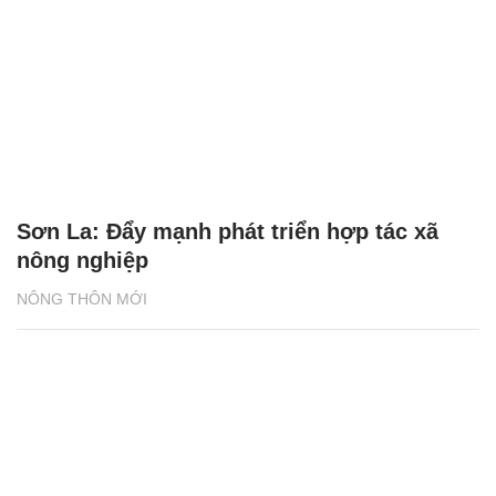
Sơn La: Đẩy mạnh phát triển hợp tác xã
nông nghiệp
NÔNG THÔN MỚI