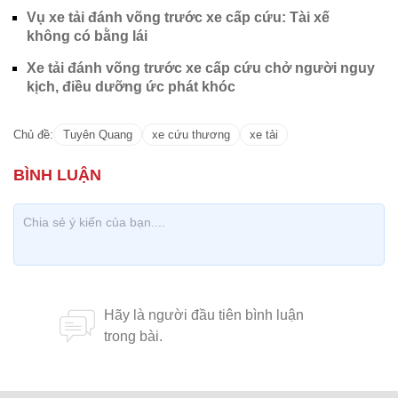
Vụ xe tải đánh võng trước xe cấp cứu: Tài xế
không có bằng lái
Xe tải đánh võng trước xe cấp cứu chở người nguy
kịch, điều dưỡng ức phát khóc
Chủ đề:
Tuyên Quang
xe cứu thương
xe tải