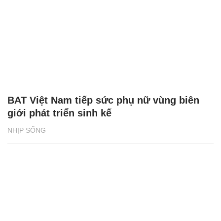
BAT Việt Nam tiếp sức phụ nữ vùng biên
giới phát triển sinh kế
NHỊP SỐNG