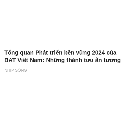
Tổng quan Phát triển bền vững 2024 của
BAT Việt Nam: Những thành tựu ấn tượng
NHỊP SỐNG