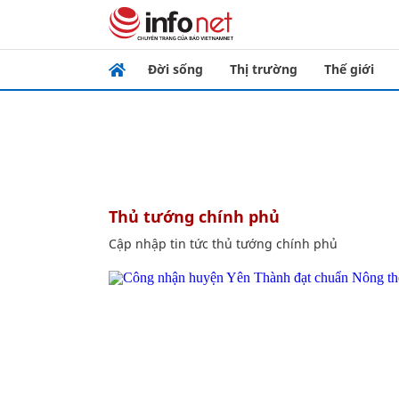
Đời sống
Thị trường
Thế giới
thủ tướng chính phủ
Cập nhập tin tức thủ tướng chính phủ