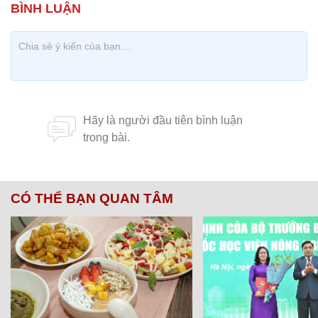
CÓ THỂ BẠN QUAN TÂM