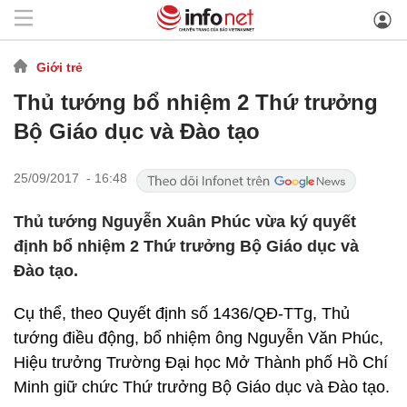
Giới trẻ
Thủ tướng bổ nhiệm 2 Thứ trưởng
Bộ Giáo dục và Đào tạo
25/09/2017 - 16:48
Thủ tướng Nguyễn Xuân Phúc vừa ký quyết
định bổ nhiệm 2 Thứ trưởng Bộ Giáo dục và
Đào tạo.
Cụ thể, theo Quyết định số 1436/QĐ-TTg, Thủ
tướng điều động, bổ nhiệm ông Nguyễn Văn Phúc,
Hiệu trưởng Trường Đại học Mở Thành phố Hồ Chí
Minh giữ chức Thứ trưởng Bộ Giáo dục và Đào tạo.