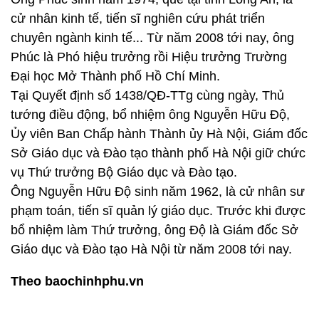
cử nhân kinh tế, tiến sĩ nghiên cứu phát triển
chuyên ngành kinh tế... Từ năm 2008 tới nay, ông
Phúc là Phó hiệu trưởng rồi Hiệu trưởng Trường
Đại học Mở Thành phố Hồ Chí Minh.
Tại Quyết định số 1438/QĐ-TTg cùng ngày, Thủ
tướng điều động, bổ nhiệm ông Nguyễn Hữu Độ,
Ủy viên Ban Chấp hành Thành ủy Hà Nội, Giám đốc
Sở Giáo dục và Đào tạo thành phố Hà Nội giữ chức
vụ Thứ trưởng Bộ Giáo dục và Đào tạo.
Ông Nguyễn Hữu Độ sinh năm 1962, là cử nhân sư
phạm toán, tiến sĩ quản lý giáo dục. Trước khi được
bổ nhiệm làm Thứ trưởng, ông Độ là Giám đốc Sở
Giáo dục và Đào tạo Hà Nội từ năm 2008 tới nay.
Theo baochinhphu.vn