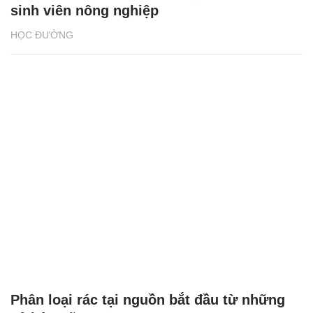
sinh viên nông nghiệp
HỌC ĐƯỜNG
Phân loại rác tại nguồn bắt đầu từ những