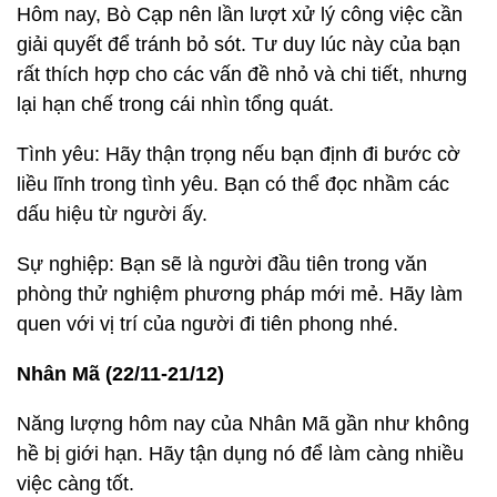
Hôm nay, Bò Cạp nên lần lượt xử lý công việc cần
giải quyết để tránh bỏ sót. Tư duy lúc này của bạn
rất thích hợp cho các vấn đề nhỏ và chi tiết, nhưng
lại hạn chế trong cái nhìn tổng quát.
Tình yêu: Hãy thận trọng nếu bạn định đi bước cờ
liều lĩnh trong tình yêu. Bạn có thể đọc nhầm các
dấu hiệu từ người ấy.
Sự nghiệp: Bạn sẽ là người đầu tiên trong văn
phòng thử nghiệm phương pháp mới mẻ. Hãy làm
quen với vị trí của người đi tiên phong nhé.
Nhân Mã (22/11-21/12)
Năng lượng hôm nay của Nhân Mã gần như không
hề bị giới hạn. Hãy tận dụng nó để làm càng nhiều
việc càng tốt.