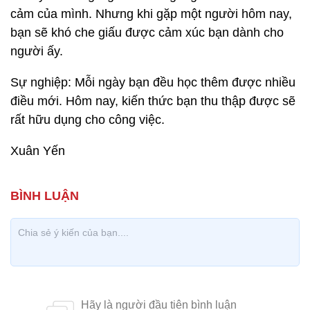
cảm của mình. Nhưng khi gặp một người hôm nay,
bạn sẽ khó che giấu được cảm xúc bạn dành cho
người ấy.
Sự nghiệp: Mỗi ngày bạn đều học thêm được nhiều
điều mới. Hôm nay, kiến thức bạn thu thập được sẽ
rất hữu dụng cho công việc.
Xuân Yến