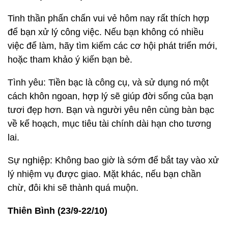
Tinh thần phấn chấn vui vẻ hôm nay rất thích hợp
để bạn xử lý công việc. Nếu bạn không có nhiều
việc để làm, hãy tìm kiếm các cơ hội phát triển mới,
hoặc tham khảo ý kiến bạn bè.
Tình yêu: Tiền bạc là công cụ, và sử dụng nó một
cách khôn ngoan, hợp lý sẽ giúp đời sống của bạn
tươi đẹp hơn. Bạn và người yêu nên cùng bàn bạc
về kế hoạch, mục tiêu tài chính dài hạn cho tương
lai.
Sự nghiệp: Không bao giờ là sớm để bắt tay vào xử
lý nhiệm vụ được giao. Mặt khác, nếu bạn chần
chừ, đôi khi sẽ thành quá muộn.
Thiên Bình (23/9-22/10)