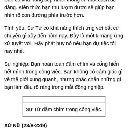
dàng. Kiến thức bạn thu lượm được sẽ giúp bạn
nhìn rõ con đường phía trước hơn.
Tình yêu: Sư Tử có khả năng thích ứng với bất cứ
chuyện gì xảy đến hôm nay. Đây là một kĩ năng ứng
xử tuyệt vời. Hãy phát huy nó nếu bạn dự tiệc tối
nay nhé.
Sự nghiệp: Bạn hoàn toàn đắm chìm và cống hiến
hết mình trong công việc. Bạn không có cảm giác gì
về thế giới xung quanh, nhưng chắc chắn những gì
bạn làm đều rõ ràng trong mắt đồng nghiệp.
Sư Tử đắm chìm trong công việc.
Xử Nữ (23/8-22/9)