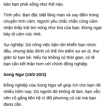
bảo bạn phải sống như thế nào.
Tình yêu: Bạn đặc biệt lãng mạn và say đắm trong
chuyện tình cảm. Người yêu chắc chắn cũng cảm
nhận thấy trái tim nóng như lửa của bạn. Đừng ngại
bày tỏ cảm xúc nhé.
Sự nghiệp: Dù công việc bận rộn khiến bạn nhức
đầu, nhưng Bảo Bình có thể tìm kiếm sự an ủi, thư
giãn từ bạn bè. Nếu họ không có thời gian, có lẽ
bạn cần kết thân hơn với chính đồng nghiệp.
Song Ngư (19/2-20/3)
Đồng nghiệp của Song Ngư sẽ giúp ích cho bạn rất
nhiều hôm nay. Dù người đó không đi làm, bạn vẫn
nên cố gắng liên hệ vì đối phương có cái mà bạn
đang cần.