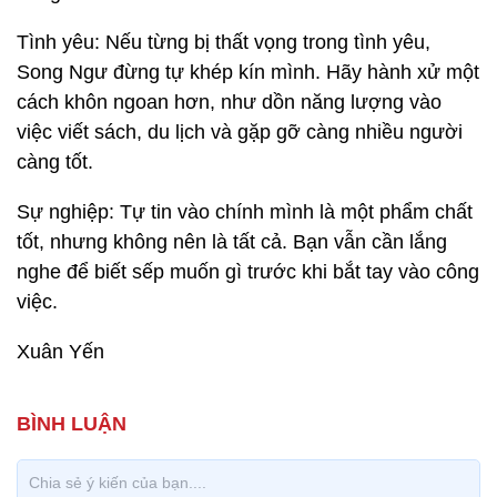
Tình yêu: Nếu từng bị thất vọng trong tình yêu,
Song Ngư đừng tự khép kín mình. Hãy hành xử một
cách khôn ngoan hơn, như dồn năng lượng vào
việc viết sách, du lịch và gặp gỡ càng nhiều người
càng tốt.
Sự nghiệp: Tự tin vào chính mình là một phẩm chất
tốt, nhưng không nên là tất cả. Bạn vẫn cần lắng
nghe để biết sếp muốn gì trước khi bắt tay vào công
việc.
Xuân Yến