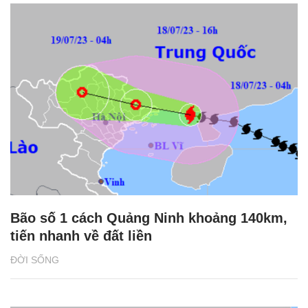
Bão số 1 cách Quảng Ninh khoảng 140km,
tiến nhanh về đất liền
ĐỜI SỐNG