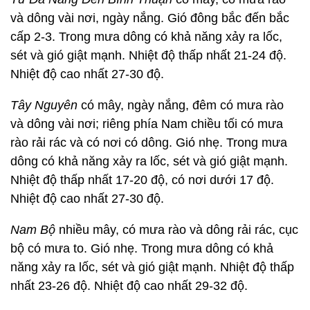
và dông vài nơi, ngày nắng. Gió đông bắc đến bắc
cấp 2-3. Trong mưa dông có khả năng xảy ra lốc,
sét và gió giật mạnh. Nhiệt độ thấp nhất 21-24 độ.
Nhiệt độ cao nhất 27-30 độ.
Tây Nguyên
có mây, ngày nắng, đêm có mưa rào
và dông vài nơi; riêng phía Nam chiều tối có mưa
rào rải rác và có nơi có dông. Gió nhẹ. Trong mưa
dông có khả năng xảy ra lốc, sét và gió giật mạnh.
Nhiệt độ thấp nhất 17-20 độ, có nơi dưới 17 độ.
Nhiệt độ cao nhất 27-30 độ.
Nam Bộ
nhiều mây, có mưa rào và dông rải rác, cục
bộ có mưa to. Gió nhẹ. Trong mưa dông có khả
năng xảy ra lốc, sét và gió giật mạnh. Nhiệt độ thấp
nhất 23-26 độ. Nhiệt độ cao nhất 29-32 độ.