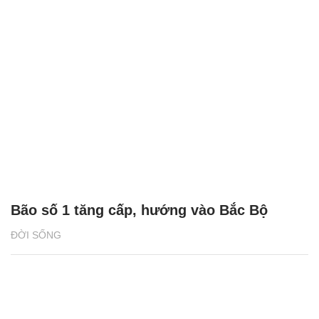
Bão số 1 tăng cấp, hướng vào Bắc Bộ
ĐỜI SỐNG