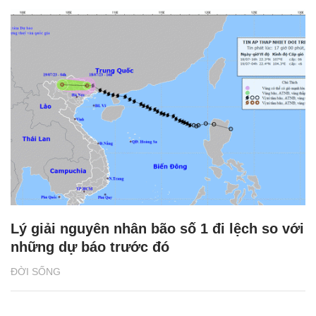
Lý giải nguyên nhân bão số 1 đi lệch so với
những dự báo trước đó
ĐỜI SỐNG