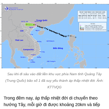
Sau khi đi sâu vào đất liền khu vực phía Nam tỉnh Quảng Tây
(Trung Quốc) bão số 1 đã suy yếu thành áp thấp nhiệt đới. Ảnh:
KTTVQG
Trong đêm nay, áp thấp nhiệt đới di chuyển theo
hướng Tây, mỗi giờ đi được khoảng 20km và tiếp