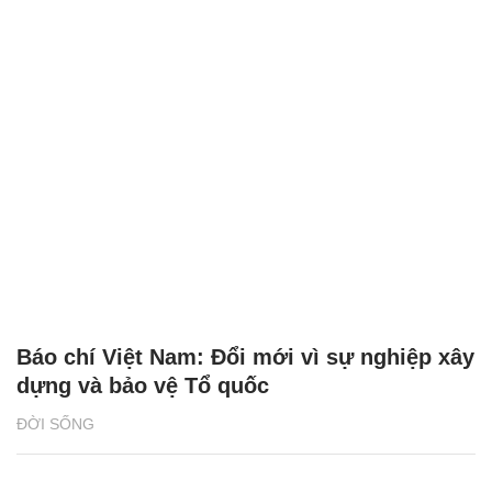
Báo chí Việt Nam: Đổi mới vì sự nghiệp xây
dựng và bảo vệ Tổ quốc
ĐỜI SỐNG