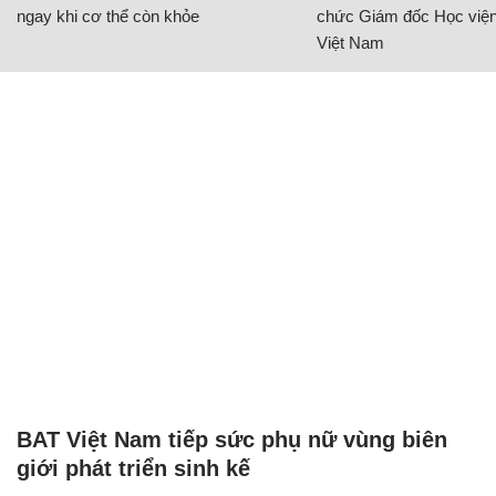
ngay khi cơ thể còn khỏe
chức Giám đốc Học viện
Việt Nam
BAT Việt Nam tiếp sức phụ nữ vùng biên
giới phát triển sinh kế