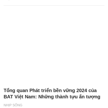
Tổng quan Phát triển bền vững 2024 của
BAT Việt Nam: Những thành tựu ấn tượng
NHỊP SỐNG