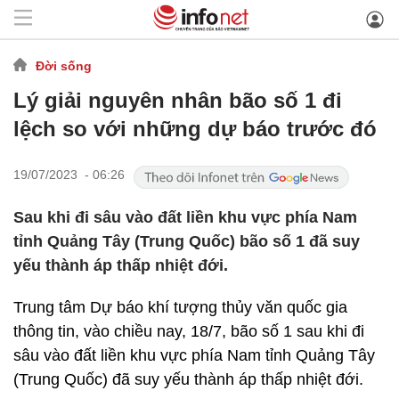
Đời sống
Lý giải nguyên nhân bão số 1 đi
lệch so với những dự báo trước đó
19/07/2023 - 06:26
Sau khi đi sâu vào đất liền khu vực phía Nam
tỉnh Quảng Tây (Trung Quốc) bão số 1 đã suy
yếu thành áp thấp nhiệt đới.
Trung tâm Dự báo khí tượng thủy văn quốc gia
thông tin, vào chiều nay, 18/7, bão số 1 sau khi đi
sâu vào đất liền khu vực phía Nam tỉnh Quảng Tây
(Trung Quốc) đã suy yếu thành áp thấp nhiệt đới.