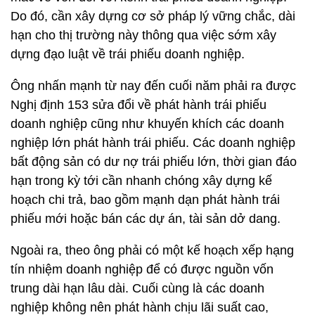
Do đó, cần xây dựng cơ sở pháp lý vững chắc, dài
hạn cho thị trường này thông qua việc sớm xây
dựng đạo luật về trái phiếu doanh nghiệp.
Ông nhấn mạnh từ nay đến cuối năm phải ra được
Nghị định 153 sửa đổi về phát hành trái phiếu
doanh nghiệp cũng như khuyến khích các doanh
nghiệp lớn phát hành trái phiếu. Các doanh nghiệp
bất động sản có dư nợ trái phiếu lớn, thời gian đáo
hạn trong kỳ tới cần nhanh chóng xây dựng kế
hoạch chi trả, bao gồm mạnh dạn phát hành trái
phiếu mới hoặc bán các dự án, tài sản dở dang.
Ngoài ra, theo ông phải có một kế hoạch xếp hạng
tín nhiệm doanh nghiệp để có được nguồn vốn
trung dài hạn lâu dài. Cuối cùng là các doanh
nghiệp không nên phát hành chịu lãi suất cao,