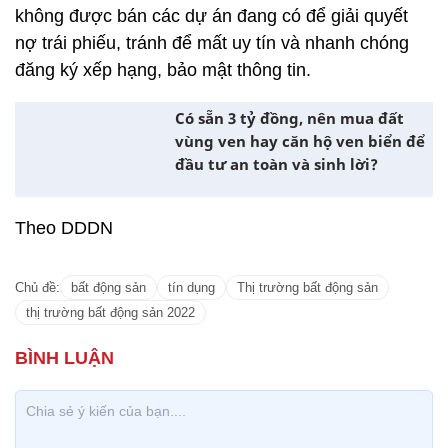
không được bán các dự án đang có để giải quyết
nợ trái phiếu, tránh để mất uy tín và nhanh chóng
đăng ký xếp hạng, bảo mật thông tin.
Có sẵn 3 tỷ đồng, nên mua đất
vùng ven hay căn hộ ven biển để
đầu tư an toàn và sinh lời?
Theo DDDN
Chủ đề:
bất động sản
tín dụng
Thị trường bất động sản
thị trường bất động sản 2022