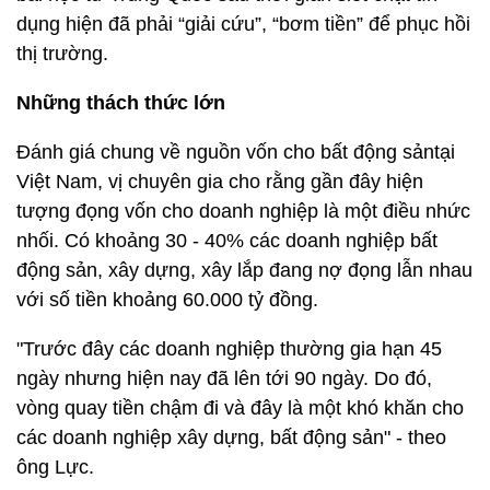
dụng hiện đã phải “giải cứu”, “bơm tiền” để phục hồi
thị trường.
Những thách thức lớn
Đánh giá chung về nguồn vốn cho bất động sảntại
Việt Nam, vị chuyên gia cho rằng gần đây hiện
tượng đọng vốn cho doanh nghiệp là một điều nhức
nhối. Có khoảng 30 - 40% các doanh nghiệp bất
động sản, xây dựng, xây lắp đang nợ đọng lẫn nhau
với số tiền khoảng 60.000 tỷ đồng.
"Trước đây các doanh nghiệp thường gia hạn 45
ngày nhưng hiện nay đã lên tới 90 ngày. Do đó,
vòng quay tiền chậm đi và đây là một khó khăn cho
các doanh nghiệp xây dựng, bất động sản" - theo
ông Lực.