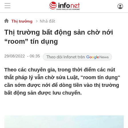
Nhà đất
Thị trường
Thị trường bất động sản chờ nới
“room” tín dụng
29/08/2022 - 06:35
Theo các chuyên gia, trong thời điểm các nút
thắt pháp lý vẫn chờ sửa Luật, "room tín dụng"
cần sớm được nới để dòng tiền vào thị trường
bất động sản được lưu chuyển.