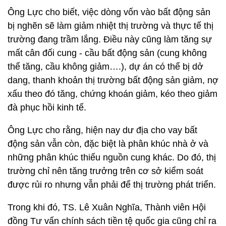
Ông Lực cho biết, việc dòng vốn vào bất động sản
bị nghẽn sẽ làm giảm nhiệt thị trường và thực tế thị
trường đang trầm lắng. Điều này cũng làm tăng sự
mất cân đối cung - cầu bất động sản (cung không
thể tăng, cầu không giảm….), dự án có thể bị dở
dang, thanh khoản thị trường bất động sản giảm, nợ
xấu theo đó tăng, chứng khoán giảm, kéo theo giảm
đà phục hồi kinh tế.
Ông Lực cho rằng, hiện nay dư địa cho vay bất
động sản vẫn còn, đặc biệt là phân khúc nhà ở và
những phân khúc thiếu nguồn cung khác. Do đó, thị
trường chỉ nên tăng trưởng trên cơ sở kiểm soát
được rủi ro nhưng vẫn phải để thị trường phát triển.
Trong khi đó, TS. Lê Xuân Nghĩa, Thành viên Hội
đồng Tư vấn chính sách tiền tệ quốc gia cũng chỉ ra