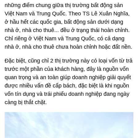
những điểm chung giữa thị trường bất động sản
Việt Nam và Trung Quốc. Theo TS Lê Xuân Nghĩa,
ở hầu hết các quốc gia, bất động sản dưới dạng
nhà ở, nhà cho thuê... đều ở trạng thái hoàn chỉnh.
Chỉ riêng ở Việt Nam và Trung Quốc, có cả dạng
nhà ở, nhà cho thuê chưa hoàn chỉnh hoặc đất nền.
Đặc biệt, cũng chỉ 2 thị trường này có loại vốn từ trả
trước một phần của khách hàng, đây là nguồn vốn
quan trọng và an toàn giúp doanh nghiệp giải quyết
được nhiều vấn đề cấp bách, đặc biệt là khi nguồn
vốn tín dụng và trái phiếu doanh nghiệp đang ngày
càng bị thắt chặt.