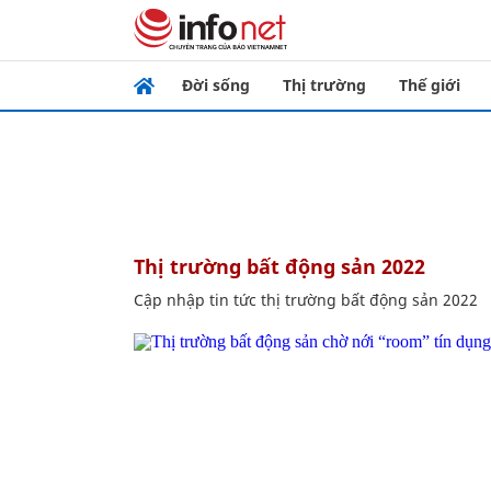
Đời sống
Thị trường
Thế giới
thị trường bất động sản 2022
Cập nhập tin tức thị trường bất động sản 2022