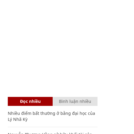
Đọc nhiều
Bình luận nhiều
Nhiều điểm bất thường ở bằng đại học của
Lý Nhã Kỳ