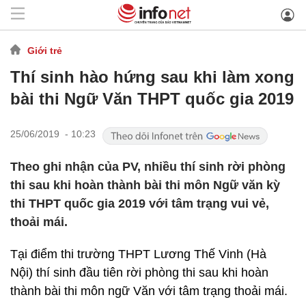
Giới trẻ
Thí sinh hào hứng sau khi làm xong
bài thi Ngữ Văn THPT quốc gia 2019
25/06/2019 - 10:23
Theo ghi nhận của PV, nhiều thí sinh rời phòng
thi sau khi hoàn thành bài thi môn Ngữ văn kỳ
thi THPT quốc gia 2019 với tâm trạng vui vẻ,
thoải mái.
Tại điểm thi trường THPT Lương Thế Vinh (Hà
Nội) thí sinh đầu tiên rời phòng thi sau khi hoàn
thành bài thi môn ngữ Văn với tâm trạng thoải mái.