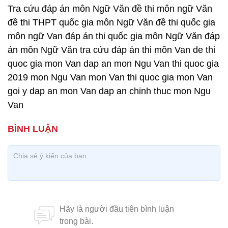
Tra cứu đáp án môn Ngữ Văn đề thi môn ngữ Văn
đề thi THPT quốc gia môn Ngữ Văn đề thi quốc gia
môn ngữ Van đáp án thi quốc gia môn Ngữ Văn đáp
án môn Ngữ Văn tra cứu đáp án thi môn Van de thi
quoc gia mon Van dap an mon Ngu Van thi quoc gia
2019 mon Ngu Van mon Van thi quoc gia mon Van
goi y dap an mon Van dap an chinh thuc mon Ngu
Van