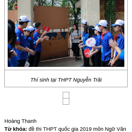
Thí sinh tại THPT Nguyễn Trãi
Hoàng Thanh
Từ khóa:
đề thi THPT quốc gia 2019 môn Ngữ Văn