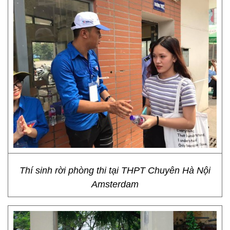
Thí sinh rời phòng thi tại THPT Chuyên Hà Nội
Amsterdam