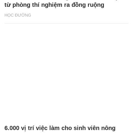
từ phòng thí nghiệm ra đồng ruộng
HỌC ĐƯỜNG
6.000 vị trí việc làm cho sinh viên nông