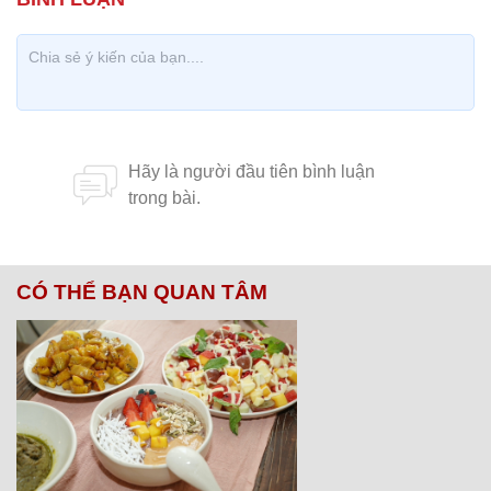
CÓ THỂ BẠN QUAN TÂM