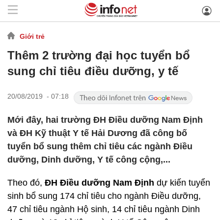
Giới trẻ
Thêm 2 trường đại học tuyển bổ
sung chỉ tiêu điều dưỡng, y tế
20/08/2019 - 07:18
Mới đây, hai trường ĐH Điều dưỡng Nam Định
và ĐH Kỹ thuật Y tế Hải Dương đã công bố
tuyển bổ sung thêm chỉ tiêu các ngành Điều
dưỡng, Dinh dưỡng, Y tế công cộng,...
Theo đó,
ĐH Điều dưỡng Nam Định
dự kiến tuyển
sinh bổ sung 174 chỉ tiêu cho ngành Điều dưỡng,
47 chỉ tiêu ngành Hộ sinh, 14 chỉ tiêu ngành Dinh