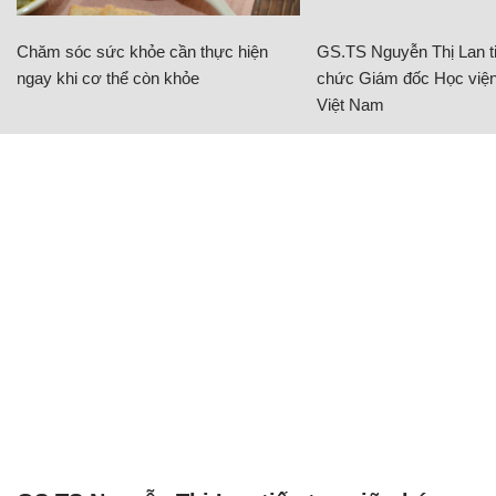
Chăm sóc sức khỏe cần thực hiện
GS.TS Nguyễn Thị Lan ti
ngay khi cơ thể còn khỏe
chức Giám đốc Học viện
Việt Nam