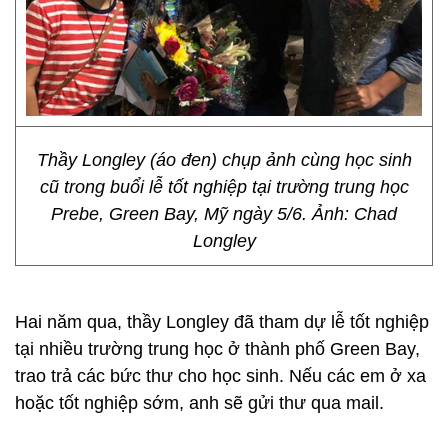
Thầy Longley (áo đen) chụp ảnh cùng học sinh
cũ trong buổi lễ tốt nghiệp tại trường trung học
Prebe, Green Bay, Mỹ ngày 5/6. Ảnh: Chad
Longley
Hai năm qua, thầy Longley đã tham dự lễ tốt nghiệp
tại nhiều trường trung học ở thành phố Green Bay,
trao trả các bức thư cho học sinh. Nếu các em ở xa
hoặc tốt nghiệp sớm, anh sẽ gửi thư qua mail.