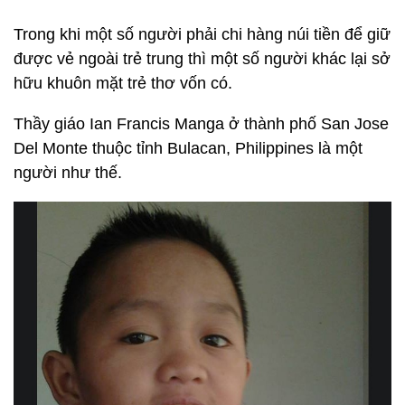
Trong khi một số người phải chi hàng núi tiền để giữ
được vẻ ngoài trẻ trung thì một số người khác lại sở
hữu khuôn mặt trẻ thơ vốn có.
Thầy giáo Ian Francis Manga ở thành phố San Jose
Del Monte thuộc tỉnh Bulacan, Philippines là một
người như thế.