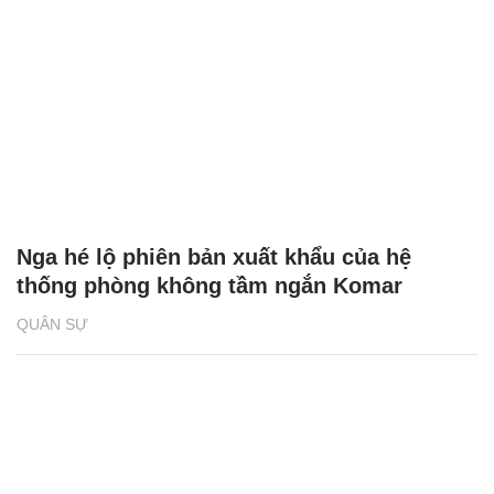
Nga hé lộ phiên bản xuất khẩu của hệ
thống phòng không tầm ngắn Komar
QUÂN SỰ