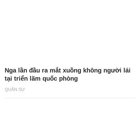
Nga lần đầu ra mắt xuồng không người lái
tại triển lãm quốc phòng
QUÂN SỰ