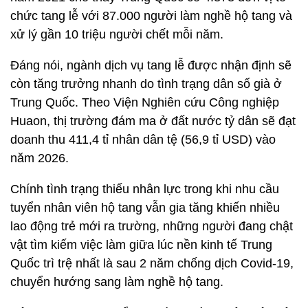
chức tang lễ với 87.000 người làm nghề hộ tang và
xử lý gần 10 triệu người chết mỗi năm.
Đáng nói, ngành dịch vụ tang lễ được nhận định sẽ
còn tăng trưởng nhanh do tình trạng dân số già ở
Trung Quốc. Theo Viện Nghiên cứu Công nghiệp
Huaon, thị trường đám ma ở đất nước tỷ dân sẽ đạt
doanh thu 411,4 tỉ nhân dân tệ (56,9 tỉ USD) vào
năm 2026.
Chính tình trạng thiếu nhân lực trong khi nhu cầu
tuyển nhân viên hộ tang vẫn gia tăng khiến nhiều
lao động trẻ mới ra trường, những người đang chật
vật tìm kiếm việc làm giữa lúc nền kinh tế Trung
Quốc trì trệ nhất là sau 2 năm chống dịch Covid-19,
chuyển hướng sang làm nghề hộ tang.