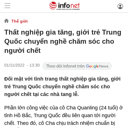
Thế giới
Thất nghiệp gia tăng, giới trẻ Trung
Quốc chuyển nghề chăm sóc cho
người chết
01/11/2022 - 13:30
Đối mặt với tình trang thất nghiệp gia tăng, giới
trẻ Trung Quốc chuyển nghề chăm sóc cho
người chết tại các nhà tang lễ.
Phần lớn công việc của cô Cha Quanling (24 tuổi) ở
tỉnh Hồ Bắc, Trung Quốc đều liên quan tới người
chết. Theo đó, cô Cha chịu trách nhiệm chuẩn bị