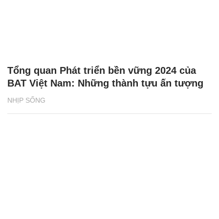
Tổng quan Phát triển bền vững 2024 của
BAT Việt Nam: Những thành tựu ấn tượng
NHỊP SỐNG