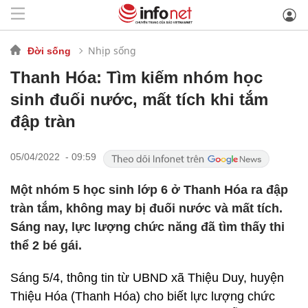
Nhịp sống
Đời sống
Thanh Hóa: Tìm kiếm nhóm học
sinh đuối nước, mất tích khi tắm
đập tràn
05/04/2022 - 09:59
Một nhóm 5 học sinh lớp 6 ở Thanh Hóa ra đập
tràn tắm, không may bị đuối nước và mất tích.
Sáng nay, lực lượng chức năng đã tìm thấy thi
thể 2 bé gái.
Sáng 5/4, thông tin từ UBND xã Thiệu Duy, huyện
Thiệu Hóa (Thanh Hóa) cho biết lực lượng chức