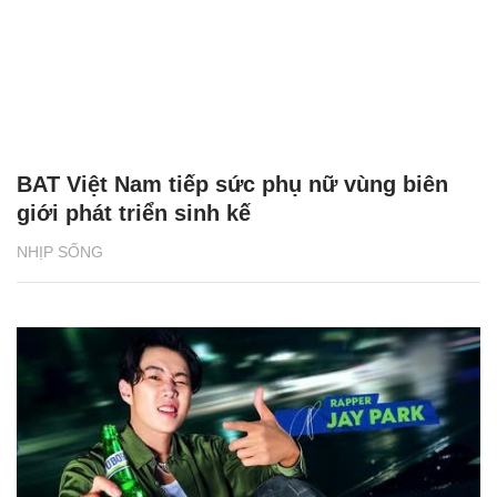
BAT Việt Nam tiếp sức phụ nữ vùng biên
giới phát triển sinh kế
NHỊP SỐNG