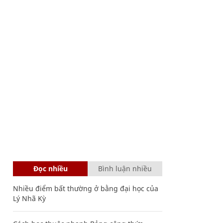
Đọc nhiều
Bình luận nhiều
Nhiều điểm bất thường ở bằng đại học của
Lý Nhã Kỳ