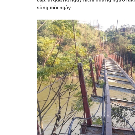
sông mỗi ngày.