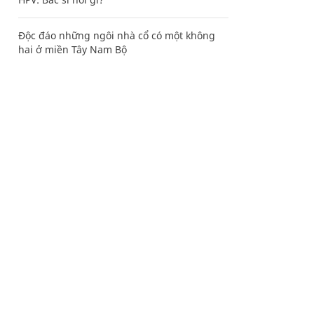
Độc đáo những ngôi nhà cổ có một không
hai ở miền Tây Nam Bộ