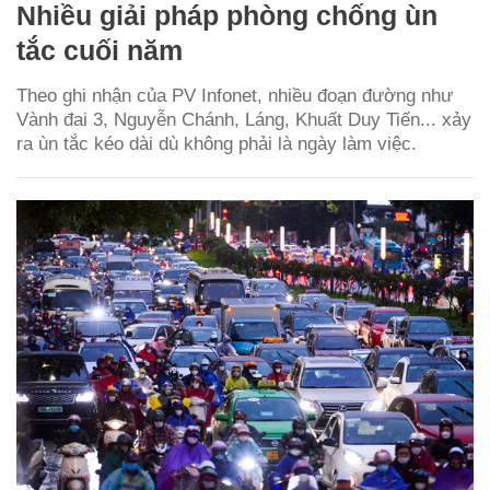
Nhiều giải pháp phòng chống ùn
tắc cuối năm
Theo ghi nhận của PV Infonet, nhiều đoạn đường như
Vành đai 3, Nguyễn Chánh, Láng, Khuất Duy Tiến... xảy
ra ùn tắc kéo dài dù không phải là ngày làm việc.