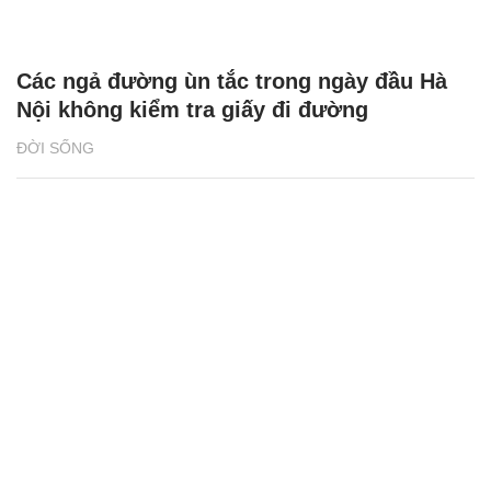
Các ngả đường ùn tắc trong ngày đầu Hà
Nội không kiểm tra giấy đi đường
ĐỜI SỐNG