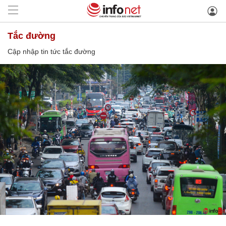
tắc đường
Cập nhập tin tức tắc đường