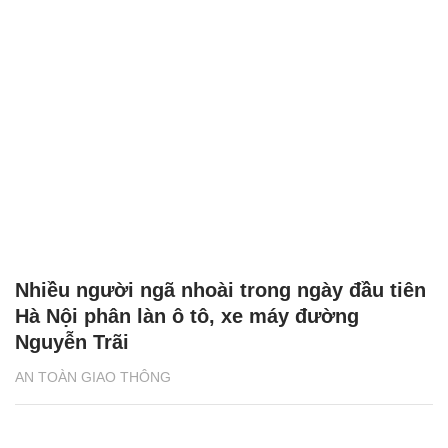
Nhiều người ngã nhoài trong ngày đầu tiên
Hà Nội phân làn ô tô, xe máy đường
Nguyễn Trãi
AN TOÀN GIAO THÔNG