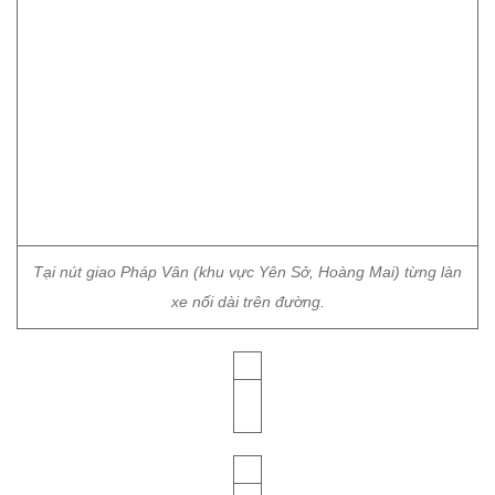
Tại nút giao Pháp Vân (khu vực Yên Sở, Hoàng Mai) từng làn
xe nối dài trên đường.