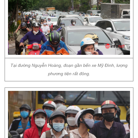
Tại đường Nguyễn Hoàng, đoạn gần bến xe Mỹ Đình, lượng
phương tiện rất đông.