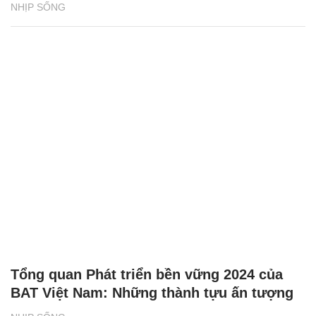
NHỊP SỐNG
Tổng quan Phát triển bền vững 2024 của
BAT Việt Nam: Những thành tựu ấn tượng