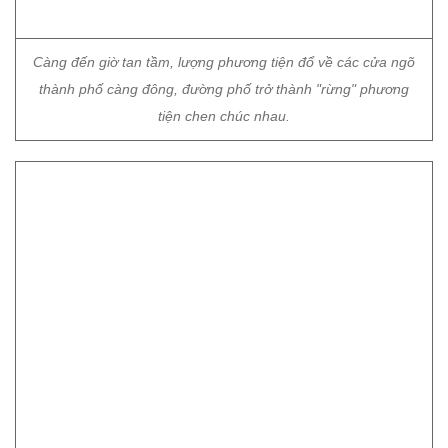
Càng đến giờ tan tầm, lượng phương tiện đổ về các cửa ngõ
thành phố càng đông, đường phố trở thành "rừng" phương
tiện chen chúc nhau.