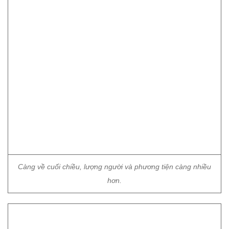
Càng về cuối chiều, lượng người và phương tiện càng nhiều
hơn.