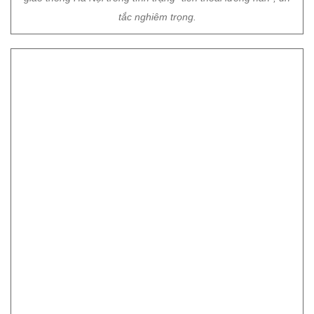
tắc nghiêm trọng.