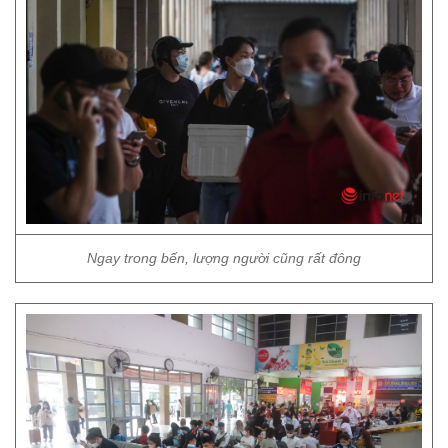
Ngay trong bến, lượng người cũng rất đông