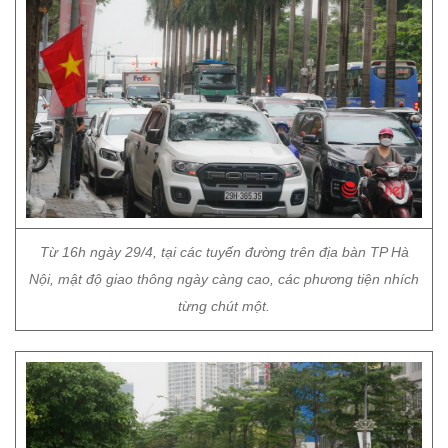
Từ 16h ngày 29/4, tại các tuyến đường trên địa bàn TP Hà
Nội, mật độ giao thông ngày càng cao, các phương tiện nhích
từng chút một.