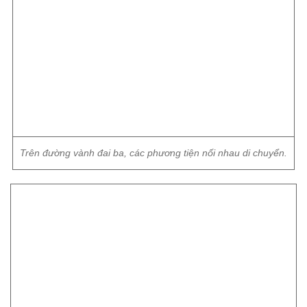
Trên đường vành đai ba, các phương tiện nối nhau di chuyển.