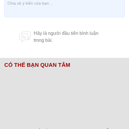
CÓ THỂ BẠN QUAN TÂM