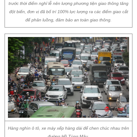
trước thời điểm nghỉ lễ nên lượng phương tiện giao thông tăng
đột biến, đơn vị đã bố trí 100% lực lượng ra các điểm giao cắt
để phân luồng, đảm bảo an toàn giao thông.
Hàng nghìn ô tô, xe máy xếp hàng dài để chen chúc nhau trên
đường Hồ Tùng Mậu.