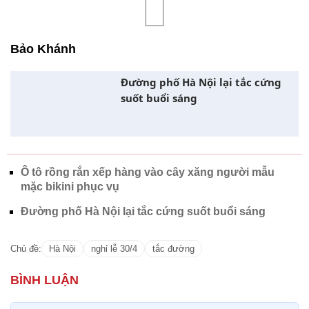
Bảo Khánh
Đường phố Hà Nội lại tắc cứng
suốt buổi sáng
Ô tô rồng rắn xếp hàng vào cây xăng người mẫu
mặc bikini phục vụ
Đường phố Hà Nội lại tắc cứng suốt buổi sáng
Chủ đề:
Hà Nội
nghỉ lễ 30/4
tắc đường