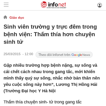
Giáo dục
Sinh viên trường y trực đêm trong
bệnh viện: Thấm thía hơn chuyện
sinh tử
25/03/2015 - 12:00
Gặp nhiều trường hợp bệnh nặng, sự sống và
cái chết cách nhau trong gang tấc, mới khiến
mình thấy quý sự sống, nhắc nhở bản thân nên
yêu cuộc sống này hơn”, Lương Thị Hồng Hải
(Trường Đại học Y Hà Nội
Thấm thía chuyện sinh- tử trong gang tấc