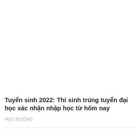
Tuyển sinh 2022: Thí sinh trúng tuyển đại
học xác nhận nhập học từ hôm nay
HỌC ĐƯỜNG