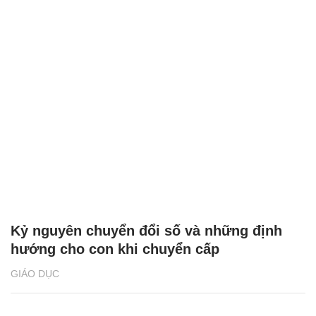
Kỷ nguyên chuyển đổi số và những định
hướng cho con khi chuyển cấp
GIÁO DỤC