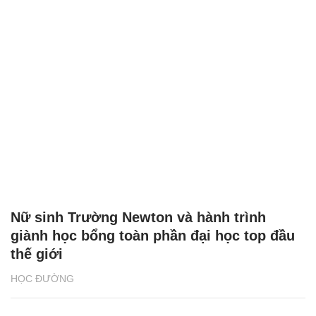
Nữ sinh Trường Newton và hành trình
giành học bổng toàn phần đại học top đầu
thế giới
HỌC ĐƯỜNG