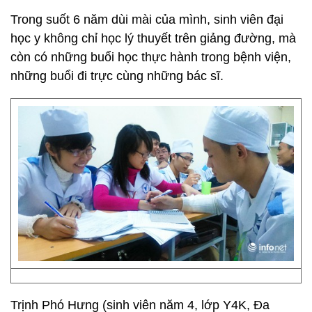
Trong suốt 6 năm dùi mài của mình, sinh viên đại
học y không chỉ học lý thuyết trên giảng đường, mà
còn có những buổi học thực hành trong bệnh viện,
những buổi đi trực cùng những bác sĩ.
Trịnh Phó Hưng (sinh viên năm 4, lớp Y4K, Đa