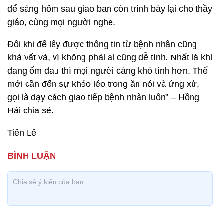
để sáng hôm sau giao ban còn trình bày lại cho thầy
giáo, cùng mọi người nghe.
Đôi khi để lấy được thông tin từ bệnh nhân cũng
khá vất vả, vì không phải ai cũng dễ tính. Nhất là khi
đang ốm đau thì mọi người càng khó tính hơn. Thế
mới cần đến sự khéo léo trong ăn nói và ứng xử,
gọi là dạy cách giao tiếp bệnh nhân luôn” – Hồng
Hải chia sẻ.
Tiên Lê