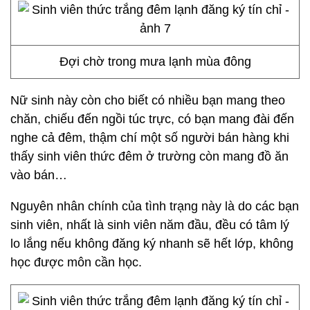
Đợi chờ trong mưa lạnh mùa đông
Nữ sinh này còn cho biết có nhiều bạn mang theo
chăn, chiếu đến ngồi túc trực, có bạn mang đài đến
nghe cả đêm, thậm chí một số người bán hàng khi
thấy sinh viên thức đêm ở trường còn mang đồ ăn
vào bán…
Nguyên nhân chính của tình trạng này là do các bạn
sinh viên, nhất là sinh viên năm đầu, đều có tâm lý
lo lắng nếu không đăng ký nhanh sẽ hết lớp, không
học được môn cần học.