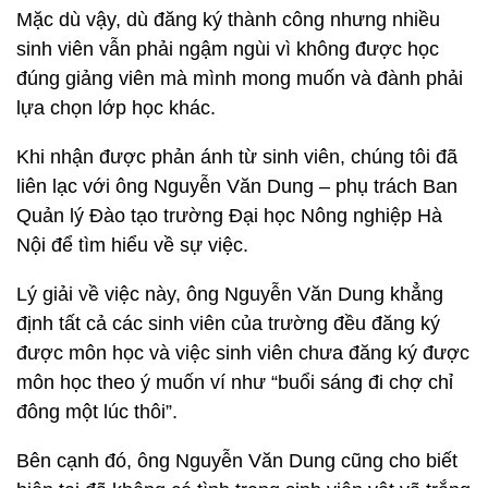
Mặc dù vậy, dù đăng ký thành công nhưng nhiều
sinh viên vẫn phải ngậm ngùi vì không được học
đúng giảng viên mà mình mong muốn và đành phải
lựa chọn lớp học khác.
Khi nhận được phản ánh từ sinh viên, chúng tôi đã
liên lạc với ông Nguyễn Văn Dung – phụ trách Ban
Quản lý Đào tạo trường Đại học Nông nghiệp Hà
Nội để tìm hiểu về sự việc.
Lý giải về việc này, ông Nguyễn Văn Dung khẳng
định tất cả các sinh viên của trường đều đăng ký
được môn học và việc sinh viên chưa đăng ký được
môn học theo ý muốn ví như “buổi sáng đi chợ chỉ
đông một lúc thôi”.
Bên cạnh đó, ông Nguyễn Văn Dung cũng cho biết