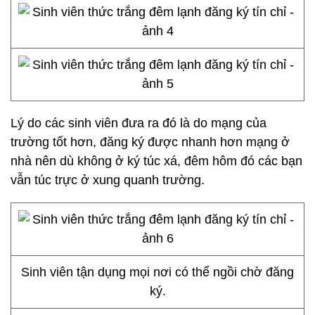
Lý do các sinh viên đưa ra đó là do mạng của
trường tốt hơn, đăng ký được nhanh hơn mạng ở
nhà nên dù không ở ký túc xá, đêm hôm đó các bạn
vẫn túc trực ở xung quanh trường.
Sinh viên tận dụng mọi nơi có thể ngồi chờ đăng
ký.