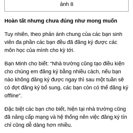
Hoàn tất nhưng chưa đúng như mong muốn
Tuy nhiên, theo phản ánh chung của các bạn sinh
viên đa phần các bạn đều đã đăng ký được các
môn học của mình cho kỳ tới.
Bạn Minh cho biết: “Nhà trường cũng tạo điều kiện
cho chúng em đăng ký bằng nhiều cách, nếu bạn
nào không đăng ký được ngay thì sau một tuần sẽ
có đợt đăng ký bổ sung, các bạn còn có thể đăng ký
offline”.
Đặc biệt các bạn cho biết, hiện tại nhà trường cũng
đã nâng cấp mạng và hệ thống nên việc đăng ký tín
chỉ cũng dễ dàng hơn nhiều.