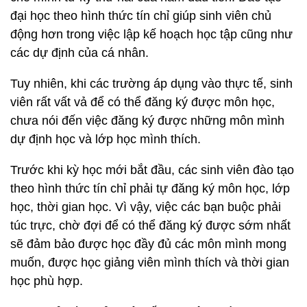
đại học theo hình thức tín chỉ giúp sinh viên chủ
động hơn trong việc lập kế hoạch học tập cũng như
các dự định của cá nhân.
Tuy nhiên, khi các trường áp dụng vào thực tế, sinh
viên rất vất vả để có thể đăng ký được môn học,
chưa nói đến việc đăng ký được những môn mình
dự định học và lớp học mình thích.
Trước khi kỳ học mới bắt đầu, các sinh viên đào tạo
theo hình thức tín chỉ phải tự đăng ký môn học, lớp
học, thời gian học. Vì vậy, việc các bạn buộc phải
túc trực, chờ đợi để có thể đăng ký được sớm nhất
sẽ đảm bảo được học đầy đủ các môn mình mong
muốn, được học giảng viên mình thích và thời gian
học phù hợp.