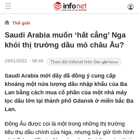
Thế giới
Saudi Arabia muốn ‘hất cẳng’ Nga
khỏi thị trường dầu mỏ châu Âu?
19/01/2022 - 08:45
Saudi Arabia mới đây đã đồng ý cung cấp
khoảng một nửa lượng dầu nhập khẩu của Ba
Lan bằng cách mua cổ phần của một nhà máy
lọc dầu lớn tại thành phố Gdansk ở miền bắc Ba
Lan.
Đông Âu được coi là một trong những thị trường
tiêu thụ dầu chính của Nga, nhưng bây giờ tình hình