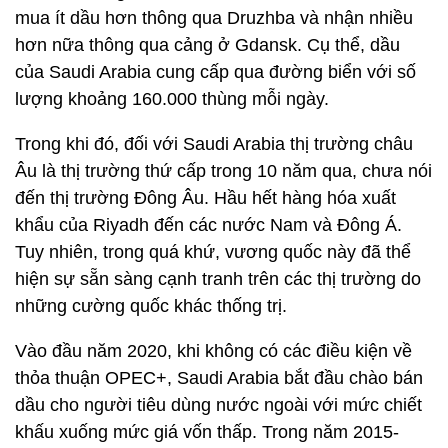
mua ít dầu hơn thông qua Druzhba và nhận nhiều
hơn nữa thông qua cảng ở Gdansk. Cụ thể, dầu
của Saudi Arabia cung cấp qua đường biển với số
lượng khoảng 160.000 thùng mỗi ngày.
Trong khi đó, đối với Saudi Arabia thị trường châu
Âu là thị trường thứ cấp trong 10 năm qua, chưa nói
đến thị trường Đông Âu. Hầu hết hàng hóa xuất
khẩu của Riyadh đến các nước Nam và Đông Á.
Tuy nhiên, trong quá khứ, vương quốc này đã thể
hiện sự sẵn sàng cạnh tranh trên các thị trường do
những cường quốc khác thống trị.
Vào đầu năm 2020, khi không có các điều kiện về
thỏa thuận OPEC+, Saudi Arabia bắt đầu chào bán
dầu cho người tiêu dùng nước ngoài với mức chiết
khấu xuống mức giá vốn thấp. Trong năm 2015-