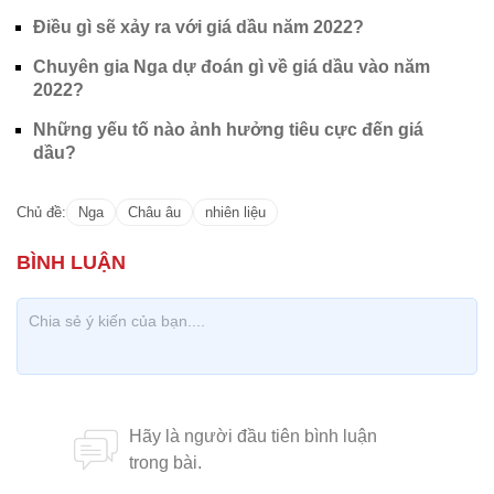
Điều gì sẽ xảy ra với giá dầu năm 2022?
Chuyên gia Nga dự đoán gì về giá dầu vào năm
2022?
Những yếu tố nào ảnh hưởng tiêu cực đến giá
dầu?
Chủ đề:
Nga
Châu âu
nhiên liệu