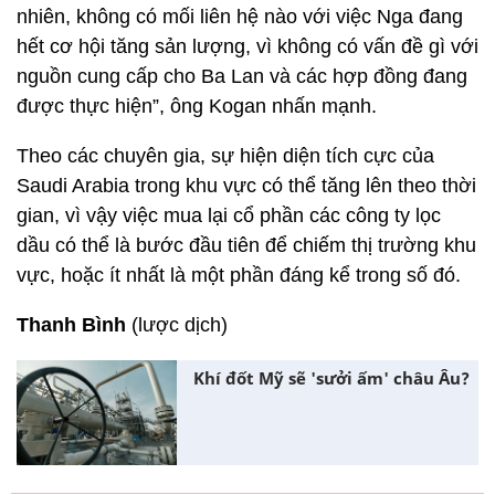
nhiên, không có mối liên hệ nào với việc Nga đang
hết cơ hội tăng sản lượng, vì không có vấn đề gì với
nguồn cung cấp cho Ba Lan và các hợp đồng đang
được thực hiện”, ông Kogan nhấn mạnh.
Theo các chuyên gia, sự hiện diện tích cực của
Saudi Arabia trong khu vực có thể tăng lên theo thời
gian, vì vậy việc mua lại cổ phần các công ty lọc
dầu có thể là bước đầu tiên để chiếm thị trường khu
vực, hoặc ít nhất là một phần đáng kể trong số đó.
Thanh Bình
(lược dịch)
Khí đốt Mỹ sẽ 'sưởi ấm' châu Âu?