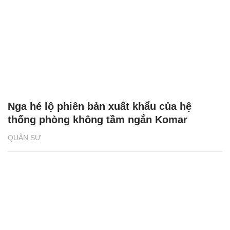
Nga hé lộ phiên bản xuất khẩu của hệ
thống phòng không tầm ngắn Komar
QUÂN SỰ