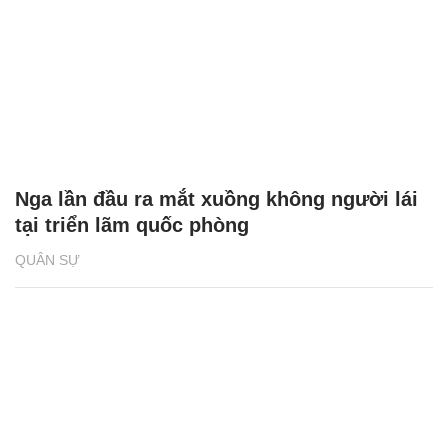
Nga lần đầu ra mắt xuồng không người lái
tại triển lãm quốc phòng
QUÂN SỰ