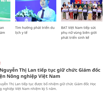
Lan
Tìm hướng phát triển du
BAT Việt Nam tiếp sức
Giám
lịch y tế
phụ nữ vùng biên giới
phát triển sinh kế
C
 Nguyễn Thị Lan tiếp tục giữ chức Giám đốc
iện Nông nghiệp Việt Nam
uyễn Thị Lan tiếp tục được bổ nhiệm giữ chức Giám đốc Học
g nghiệp Việt Nam nhiệm kỳ 5 năm.