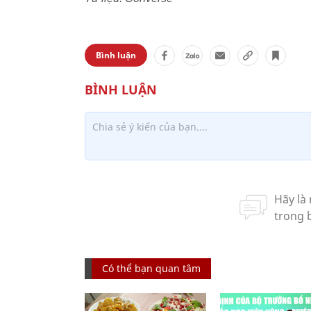
Bình luận
Có thể bạn quan tâm