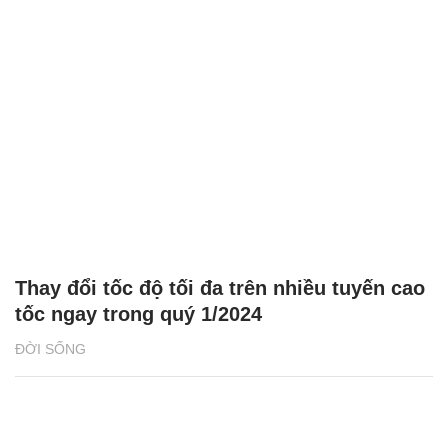
Thay đổi tốc độ tối đa trên nhiều tuyến cao
tốc ngay trong quý 1/2024
ĐỜI SỐNG