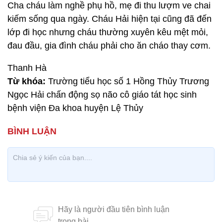
Cha cháu làm nghề phụ hồ, mẹ đi thu lượm ve chai
kiếm sống qua ngày. Cháu Hải hiện tại cũng đã đến
lớp đi học nhưng cháu thường xuyên kêu mệt mỏi,
đau đầu, gia đình cháu phải cho ăn cháo thay cơm.
Thanh Hà
Từ khóa:
Trường tiểu học số 1 Hồng Thủy Trương
Ngọc Hải chấn động sọ não cô giáo tát học sinh
bệnh viện Đa khoa huyện Lệ Thủy