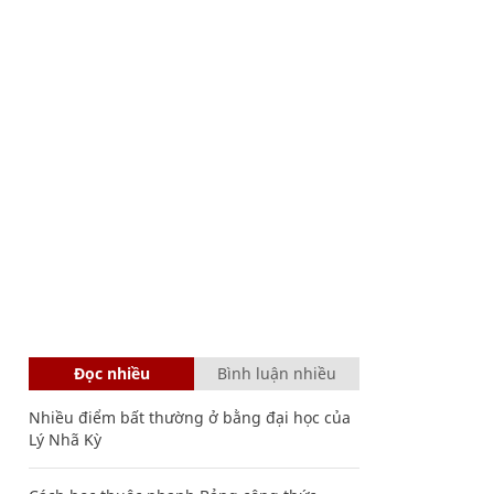
Đọc nhiều
Bình luận nhiều
Nhiều điểm bất thường ở bằng đại học của
Lý Nhã Kỳ