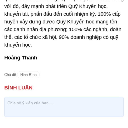
với đó, đẩy mạnh phát triển Quỹ Khuyến học,
khuyến tài, phấn đấu đến cuối nhiệm kỳ, 100% cấp
huyện xây dựng được Quỹ Khuyến học mang tên
các danh nhân địa phương; 100% các ngành, đoàn
thể, các tổ chức xã hội, 90% doanh nghiệp có quỹ
khuyến học.
Hoàng Thanh
Chủ đề:
Ninh Bình