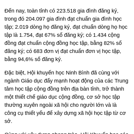
Đến nay, toàn tỉnh có 223.518 gia đình đăng ký,
trong đó 204.097 gia đình đạt chuẩn gia đình học
tập; 2.019 dòng họ đăng ký, đạt chuẩn dòng họ học
tập là 1.754, đạt 67% số đăng ký; có 1.434 cộng
đồng đạt chuẩn cộng đồng học tập, bằng 82% số
đăng ký; có 683 đơn vị đạt chuẩn đơn vị học tập,
bằng 94,6% số đăng ký.
Đặc biệt, Hội khuyến học Ninh Bình đã cùng với
ngành Giáo dục đẩy mạnh hoạt động của các Trung
tâm học tập cộng đồng trên địa bàn tỉnh, trở thành
một thiết chế giáo dục cộng đồng, cơ sở học tập
thường xuyên ngoài xã hội cho người lớn và là
công cụ thiết yếu để xây dựng xã hội học tập từ cơ
sở.