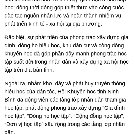
học; đồng thời đóng góp thiết thực vào công cuộc
đào tạo nguồn nhân lực và hoàn thành nhiệm vụ
phát triển kinh tế - xã hội tại địa phương.
Đặc biệt, sự phát triển của phong trào xây dựng gia
đình, dòng họ hiếu học, khu dân cư và cộng đồng
khuyến học đã góp phần đẩy mạnh phong trào học
tập suốt đời trong nhân dân và xây dựng xã hội học
tập trên địa bàn tỉnh.
Ngoài ra, nhằm khơi dậy và phát huy truyền thống
hiếu học của dân tộc, Hội Khuyến học tỉnh Ninh
Bình đã động viên các tầng lớp nhân dân tham gia
học tập, phát động phong trào xây dựng “Gia đình
học tập”, “Dòng họ học tập”, “Cộng đồng học tập”,
“Đơn vị học tập” sâu rộng trong các tầng lớp nhân
dân.