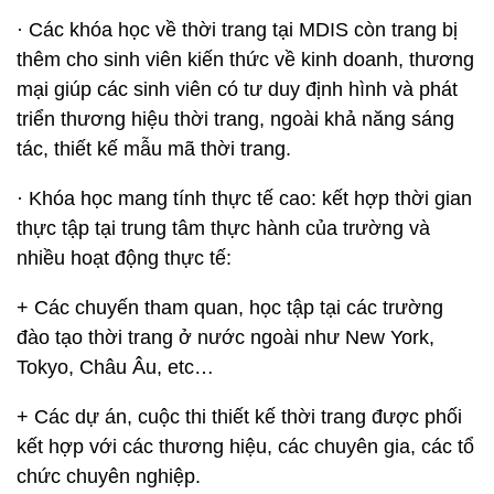
· Các khóa học về thời trang tại MDIS còn trang bị
thêm cho sinh viên kiến thức về kinh doanh, thương
mại giúp các sinh viên có tư duy định hình và phát
triển thương hiệu thời trang, ngoài khả năng sáng
tác, thiết kế mẫu mã thời trang.
· Khóa học mang tính thực tế cao: kết hợp thời gian
thực tập tại trung tâm thực hành của trường và
nhiều hoạt động thực tế:
+ Các chuyến tham quan, học tập tại các trường
đào tạo thời trang ở nước ngoài như New York,
Tokyo, Châu Âu, etc…
+ Các dự án, cuộc thi thiết kế thời trang được phối
kết hợp với các thương hiệu, các chuyên gia, các tổ
chức chuyên nghiệp.