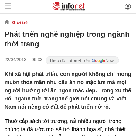
Giới trẻ
Phát triển nghề nghiệp trong ngành
thời trang
22/04/2013 - 09:33
Khi xã hội phát triển, con người không chỉ mong
muốn thỏa mãn nhu cầu ăn no mặc ấm mà mọi
người hướng tới ăn ngon mặc đẹp. Trong xu thế
đó, ngành thời trang thế giới nói chung và Việt
Nam nói riêng có đất để phát triển nở rộ.
Thuở cắp sách tới trường, rất nhiều người trong
chúng ta đã ước mơ sẽ trở thành họa sĩ, nhà thiết