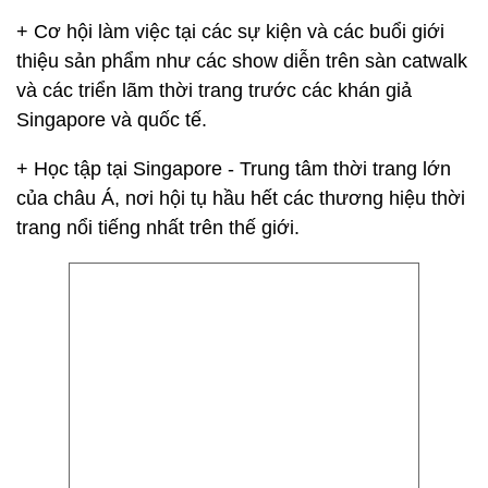
+ Cơ hội làm việc tại các sự kiện và các buổi giới
thiệu sản phẩm như các show diễn trên sàn catwalk
và các triển lãm thời trang trước các khán giả
Singapore và quốc tế.
+ Học tập tại Singapore - Trung tâm thời trang lớn
của châu Á, nơi hội tụ hầu hết các thương hiệu thời
trang nổi tiếng nhất trên thế giới.