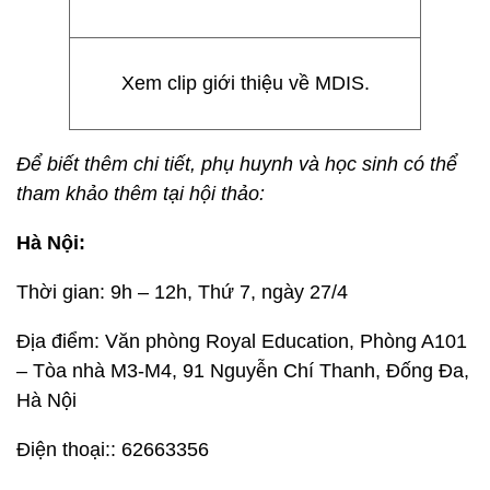
Xem clip giới thiệu về MDIS.
Để biết thêm chi tiết, phụ huynh và học sinh có thể
tham khảo thêm tại hội thảo:
Hà Nội:
Thời gian: 9h – 12h, Thứ 7, ngày 27/4
Địa điểm: Văn phòng Royal Education, Phòng A101
– Tòa nhà M3-M4, 91 Nguyễn Chí Thanh, Đống Đa,
Hà Nội
Điện thoại:: 62663356