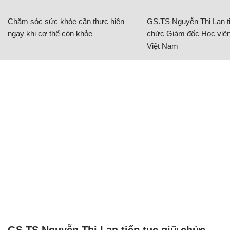
Chăm sóc sức khỏe cần thực hiện
GS.TS Nguyễn Thị Lan ti
ngay khi cơ thể còn khỏe
chức Giám đốc Học viện
Việt Nam