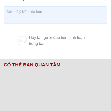
CÓ THỂ BẠN QUAN TÂM