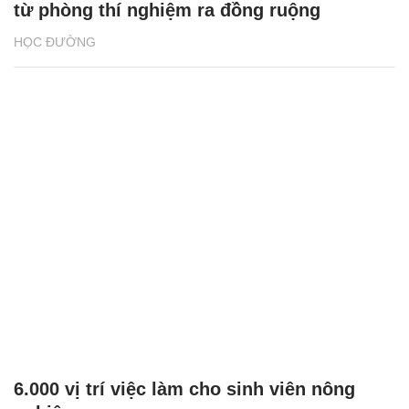
từ phòng thí nghiệm ra đồng ruộng
HỌC ĐƯỜNG
6.000 vị trí việc làm cho sinh viên nông