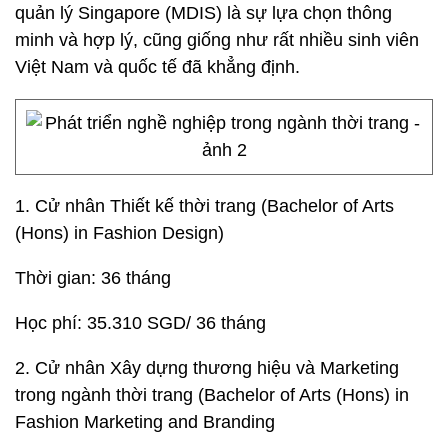
quản lý Singapore (MDIS) là sự lựa chọn thông
minh và hợp lý, cũng giống như rất nhiều sinh viên
Việt Nam và quốc tế đã khẳng định.
1. Cử nhân Thiết kế thời trang (Bachelor of Arts
(Hons) in Fashion Design)
Thời gian: 36 tháng
Học phí: 35.310 SGD/ 36 tháng
2. Cử nhân Xây dựng thương hiệu và Marketing
trong ngành thời trang (Bachelor of Arts (Hons) in
Fashion Marketing and Branding