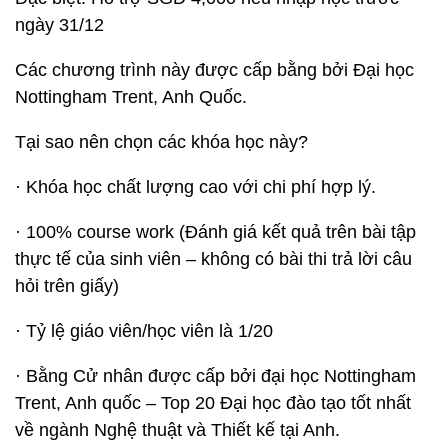
ngày 31/12
Các chương trình này được cấp bằng bởi Đại học
Nottingham Trent, Anh Quốc.
Tại sao nên chọn các khóa học này?
· Khóa học chất lượng cao với chi phí hợp lý.
· 100% course work (Đánh giá kết quả trên bài tập
thực tế của sinh viên – không có bài thi trả lời câu
hỏi trên giấy)
· Tỷ lệ giáo viên/học viên là 1/20
· Bằng Cử nhân được cấp bởi đại học Nottingham
Trent, Anh quốc – Top 20 Đại học đào tạo tốt nhất
về ngành Nghệ thuật và Thiết kế tại Anh.