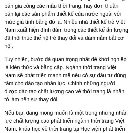
bán gia công các mẫu thời trang, hay đơn thuần
bán lại các sản phẩm thiết kế của nước ngoài với
mức giá tính bằng đô la. Nhiều nhà thiết kế trẻ Việt
Nam xuất hiện đình đám trong các thiết kế ấn tượng
đã thôi thúc thế hệ trẻ thay đổi và dám nắm bắt cơ
hội.
Tuy nhiên, bước đà quan trọng nhất để khởi nghiệp
là kiến thức và bằng cấp. Ngành thời trang Việt
Nam sẽ phát triển mạnh mẽ nếu có sự đầu tư đúng
tầm cho đào tạo nhân lực. Chính những người
được đào tạo chất lượng cao về thời trang là nhân
tố làm nên sự thay đổi.
Nếu bạn đang mong muốn là một trong những nhân
lực chất lượng cao phát triển ngành thời trang Việt
Nam, khóa học về thời trang tại Học viện phát triển