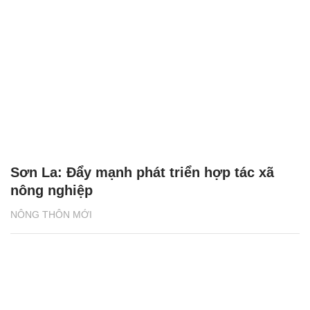
Sơn La: Đẩy mạnh phát triển hợp tác xã
nông nghiệp
NÔNG THÔN MỚI