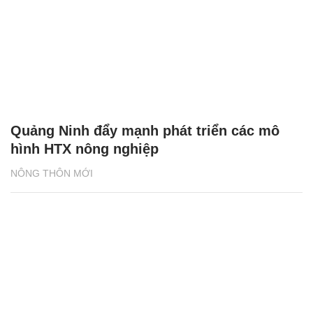
Quảng Ninh đẩy mạnh phát triển các mô
hình HTX nông nghiệp
NÔNG THÔN MỚI