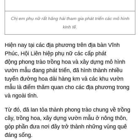
Hiện nay tại các địa phương trên địa bàn Vĩnh
Phúc, Hội Liên hiệp phụ nữ các cấp phát
động phong trào trồng hoa và xây dựng mô hình
vườn mẫu đang phát triển, đã hình thành nhiều
tuyến đường hoa dài hàng km và các khu vườn
mẫu là điểm thăm quan cho các địa phương trong
và ngoài tỉnh.
Từ đó, đã lan tỏa thành phong trào chung về trồng
cây, trồng hoa, xây dựng vườn mẫu ở nông thôn,
góp phần đưa nơi đây trở thành những vùng quê
đáng sống.
Hoàng Thanh