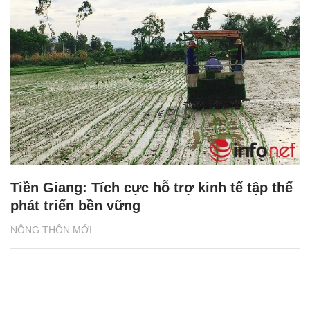
Tiền Giang: Tích cực hỗ trợ kinh tế tập thể
phát triển bền vững
NÔNG THÔN MỚI