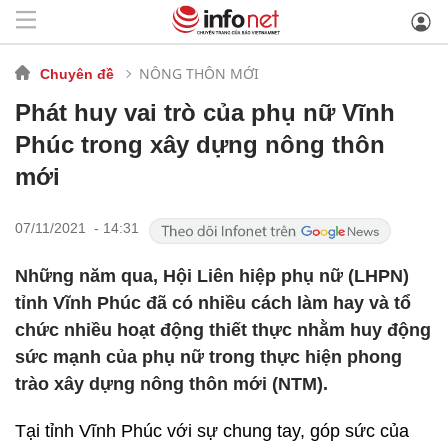
NÔNG THÔN MỚI
Chuyên đề
Phát huy vai trò của phụ nữ Vĩnh
Phúc trong xây dựng nông thôn
mới
07/11/2021 - 14:31
Những năm qua, Hội Liên hiệp phụ nữ (LHPN)
tỉnh Vĩnh Phúc đã có nhiều cách làm hay và tổ
chức nhiều hoạt động thiết thực nhằm huy động
sức mạnh của phụ nữ trong thực hiện phong
trào xây dựng nông thôn mới (NTM).
Tại tỉnh Vĩnh Phúc với sự chung tay, góp sức của