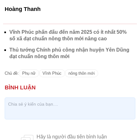
Vĩnh Phúc phấn đấu đến năm 2025 có ít nhất 50%
số xã đạt chuẩn nông thôn mới nâng cao
Thủ tướng Chính phủ công nhận huyện Yên Dũng
đạt chuẩn nông thôn mới
Chủ đề:
Phụ nữ
Vĩnh Phúc
nông thôn mới