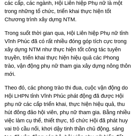
các cấp, các ngành, Hội Liên hiệp Phụ nữ là một
trong những tổ chức, triển khai thực hiện tốt
Chương trình xây dựng NTM.
Trong suốt thời gian qua, Hội Liên hiệp Phụ nữ tỉnh
Vĩnh Phúc đã có rất nhiều đóng góp tích cực trong
xây dựng NTM như thực hiện tốt công tác tuyên
truyền, triển khai thực hiện hiệu quả các Phong
trào, vận động phụ nữ tham gia xây dựng nông thôn
mới.
Theo đó, các phong trào thi đua, cuộc vận động do
Hội LHPN tỉnh Vĩnh Phúc phát động đã được Hội
phụ nữ các cấp triển khai, thực hiện hiệu quả, thu
hút đông đảo hội viên, phụ nữ tham gia. Bằng nhiều
việc làm cụ thể, thiết thực, tổ chức Hội đã phát huy
vai trò cầu nối, khơi dậy tinh thần chủ động, sáng