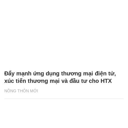
Đẩy mạnh ứng dụng thương mại điện tử,
xúc tiến thương mại và đầu tư cho HTX
NÔNG THÔN MỚI