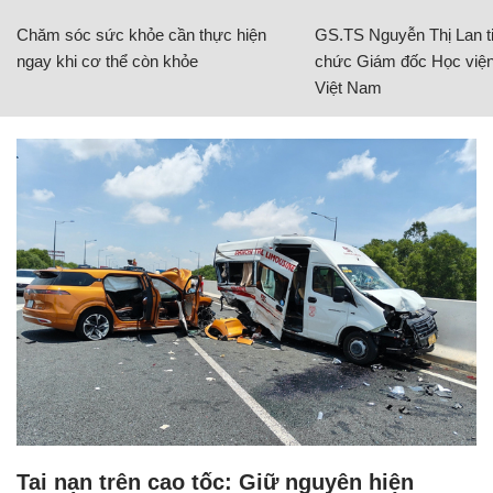
Chăm sóc sức khỏe cần thực hiện
GS.TS Nguyễn Thị Lan ti
ngay khi cơ thể còn khỏe
chức Giám đốc Học viện
Việt Nam
Tai nạn trên cao tốc: Giữ nguyên hiện