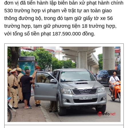
đơn vị đã tiến hành lập biên bản xử phạt hành chính
530 trường hợp vi phạm về trật tự an toàn giao
thông đường bộ, trong đó tạm giữ giấy tờ xe 56
trường hợp, tạm giữ phương tiện 18 trường hợp,
với tổng số tiền phạt 187.590.000 đồng.