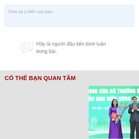
CÓ THỂ BẠN QUAN TÂM