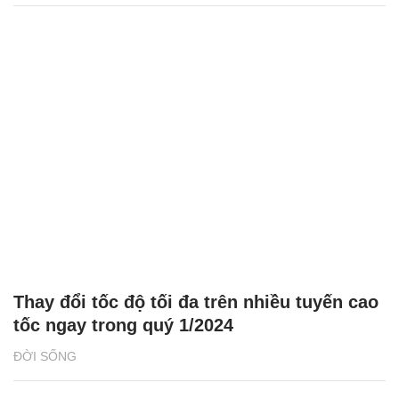
Thay đổi tốc độ tối đa trên nhiều tuyến cao
tốc ngay trong quý 1/2024
ĐỜI SỐNG