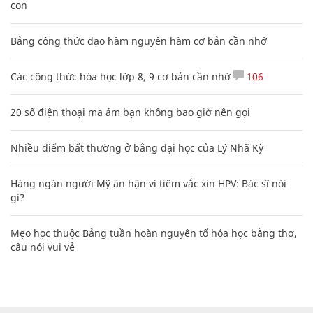
con
Bảng công thức đạo hàm nguyên hàm cơ bản cần nhớ
Các công thức hóa học lớp 8, 9 cơ bản cần nhớ
106
20 số điện thoại ma ám bạn không bao giờ nên gọi
Nhiều điểm bất thường ở bằng đại học của Lý Nhã Kỳ
Hàng ngàn người Mỹ ân hận vì tiêm vắc xin HPV: Bác sĩ nói
gì?
Mẹo học thuộc Bảng tuần hoàn nguyên tố hóa học bằng thơ,
câu nói vui vẻ