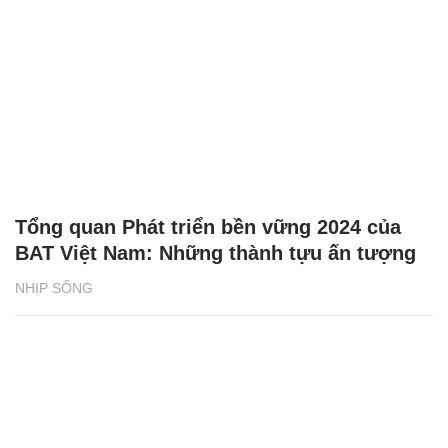
Tổng quan Phát triển bền vững 2024 của
BAT Việt Nam: Những thành tựu ấn tượng
NHỊP SỐNG