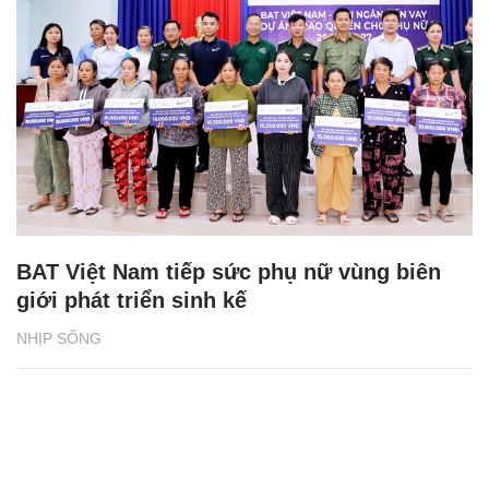
BAT Việt Nam tiếp sức phụ nữ vùng biên
giới phát triển sinh kế
NHỊP SỐNG