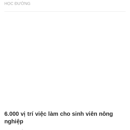
HỌC ĐƯỜNG
6.000 vị trí việc làm cho sinh viên nông
nghiệp