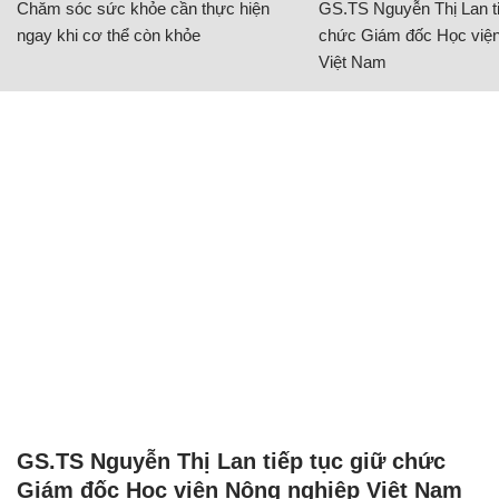
Chăm sóc sức khỏe cần thực hiện
GS.TS Nguyễn Thị Lan ti
ngay khi cơ thể còn khỏe
chức Giám đốc Học viện
Việt Nam
GS.TS Nguyễn Thị Lan tiếp tục giữ chức
Giám đốc Học viện Nông nghiệp Việt Nam