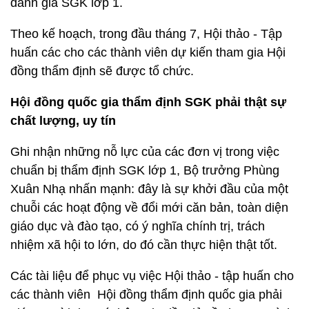
đánh giá SGK lớp 1.
Theo kế hoạch, trong đầu tháng 7, Hội thảo - Tập
huấn các cho các thành viên dự kiến tham gia Hội
đồng thẩm định sẽ được tổ chức.
Hội đồng quốc gia thẩm định SGK phải thật sự
chất lượng, uy tín
Ghi nhận những nỗ lực của các đơn vị trong việc
chuẩn bị thẩm định SGK lớp 1, Bộ trưởng Phùng
Xuân Nhạ nhấn mạnh: đây là sự khởi đầu của một
chuỗi các hoạt động về đổi mới căn bản, toàn diện
giáo dục và đào tạo, có ý nghĩa chính trị, trách
nhiệm xã hội to lớn, do đó cần thực hiện thật tốt.
Các tài liệu để phục vụ việc Hội thảo - tập huấn cho
các thành viên Hội đồng thẩm định quốc gia phải