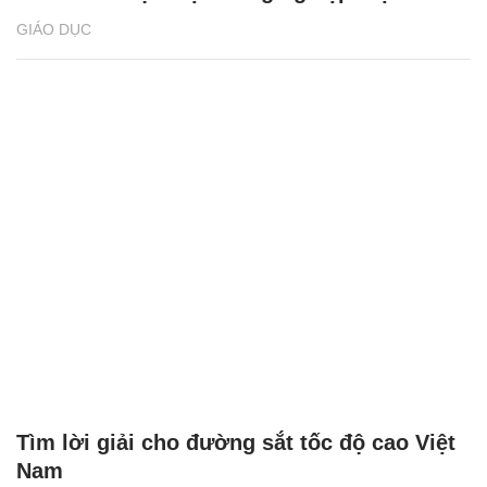
GIÁO DỤC
Tìm lời giải cho đường sắt tốc độ cao Việt
Nam