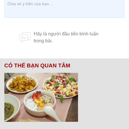
CÓ THỂ BẠN QUAN TÂM